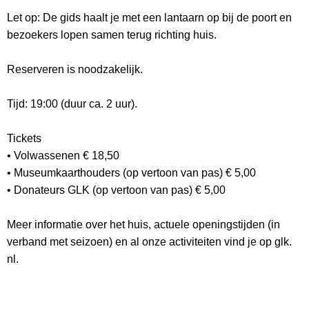
Let op: De gids haalt je met een lantaarn op bij de poort en
bezoekers lopen samen terug richting huis.
Reserveren is noodzakelijk.
Tijd: 19:00 (duur ca. 2 uur).
Tickets
• Volwassenen € 18,50
• Museumkaarthouders (op vertoon van pas) € 5,00
• Donateurs GLK (op vertoon van pas) € 5,00
Meer informatie over het huis, actuele openingstijden (in
verband met seizoen) en al onze activiteiten vind je op glk.
nl.