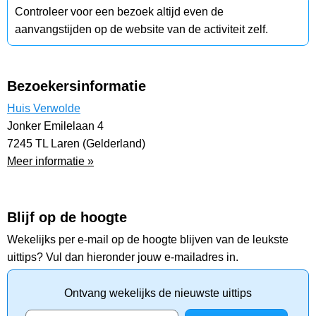
Controleer voor een bezoek altijd even de
aanvangstijden op de website van de activiteit zelf.
Bezoekersinformatie
Huis Verwolde
Jonker Emilelaan 4
7245 TL Laren (Gelderland)
Meer informatie »
Blijf op de hoogte
Wekelijks per e-mail op de hoogte blijven van de leukste
uittips? Vul dan hieronder jouw e-mailadres in.
Ontvang wekelijks de nieuwste uittips