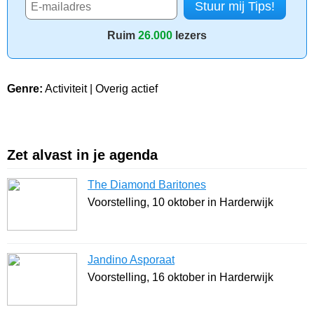
Ruim
26.000
lezers
Genre:
Activiteit | Overig actief
Zet alvast in je agenda
The Diamond Baritones
Voorstelling, 10 oktober in Harderwijk
Jandino Asporaat
Voorstelling, 16 oktober in Harderwijk