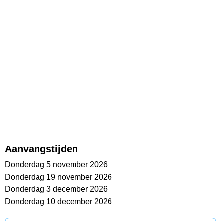
Aanvangstijden
Donderdag 5 november 2026
Donderdag 19 november 2026
Donderdag 3 december 2026
Donderdag 10 december 2026