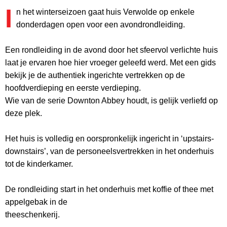
I
n het winterseizoen gaat huis Verwolde op enkele
donderdagen open voor een avondrondleiding.
Een rondleiding in de avond door het sfeervol verlichte huis
laat je ervaren hoe hier vroeger geleefd werd. Met een gids
bekijk je de authentiek ingerichte vertrekken op de
hoofdverdieping en eerste verdieping.
Wie van de serie Downton Abbey houdt, is gelijk verliefd op
deze plek.
Het huis is volledig en oorspronkelijk ingericht in ‘upstairs-
downstairs’, van de personeelsvertrekken in het onderhuis
tot de kinderkamer.
De rondleiding start in het onderhuis met koffie of thee met
appelgebak in de
theeschenkerij.