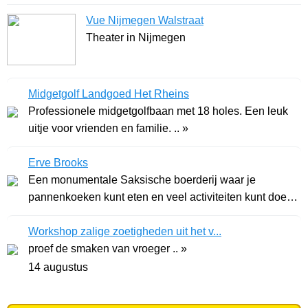
Vue Nijmegen Walstraat
Theater in Nijmegen
Midgetgolf Landgoed Het Rheins
Professionele midgetgolfbaan met 18 holes. Een leuk
uitje voor vrienden en familie. .. »
Erve Brooks
Een monumentale Saksische boerderij waar je
pannenkoeken kunt eten en veel activiteiten kunt doen.
G .. »
Workshop zalige zoetigheden uit het v...
proef de smaken van vroeger .. »
14 augustus