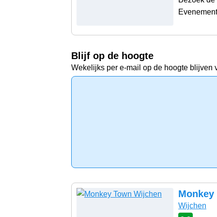
Evenement 
Blijf op de hoogte
Wekelijks per e-mail op de hoogte blijven 
Monkey 
Wijchen