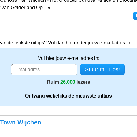
van Gelderland Op .. »
van de leukste uittips? Vul dan hieronder jouw e-mailadres in.
Vul hier jouw e-mailadres in:
Ruim
26.000
lezers
Ontvang wekelijks de nieuwste uittips
Town Wijchen