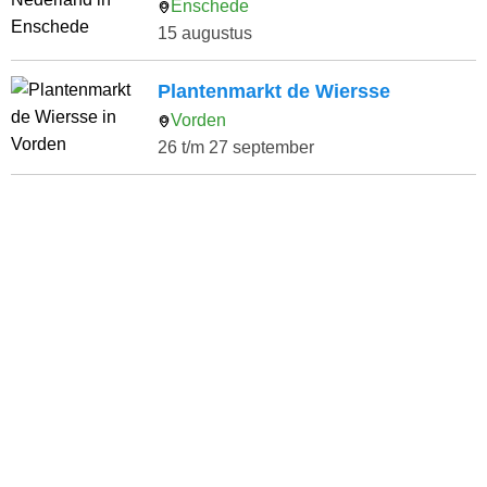
Enschede
15 augustus
Plantenmarkt de Wiersse
Vorden
26 t/m 27 september