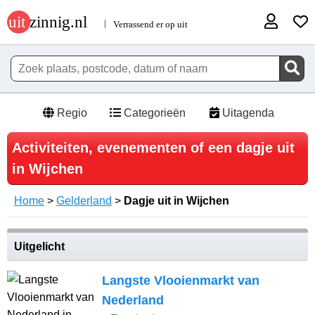
Regio
Categorieën
Uitagenda
Activiteiten, evenementen of een dagje uit
in Wijchen
Home
>
Gelderland
>
Dagje uit in Wijchen
Uitgelicht
Langste Vlooienmarkt van
Nederland