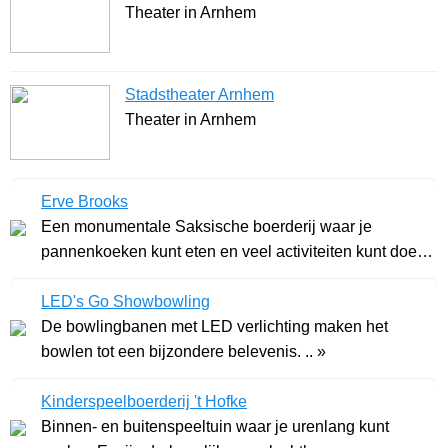
Theater in Arnhem
Stadstheater Arnhem
Theater in Arnhem
Erve Brooks
Een monumentale Saksische boerderij waar je
pannenkoeken kunt eten en veel activiteiten kunt doen.
G .. »
LED's Go Showbowling
De bowlingbanen met LED verlichting maken het
bowlen tot een bijzondere belevenis. .. »
Kinderspeelboerderij 't Hofke
Binnen- en buitenspeeltuin waar je urenlang kunt