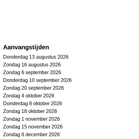
Aanvangstijden
Donderdag 13 augustus 2026
Zondag 16 augustus 2026
Zondag 6 september 2026
Donderdag 10 september 2026
Zondag 20 september 2026
Zondag 4 oktober 2026
Donderdag 8 oktober 2026
Zondag 18 oktober 2026
Zondag 1 november 2026
Zondag 15 november 2026
Zondag 6 december 2026