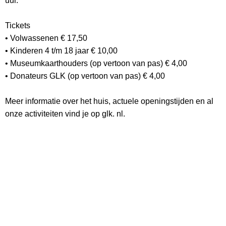
uur.
Tickets
• Volwassenen € 17,50
• Kinderen 4 t/m 18 jaar € 10,00
• Museumkaarthouders (op vertoon van pas) € 4,00
• Donateurs GLK (op vertoon van pas) € 4,00
Meer informatie over het huis, actuele openingstijden en al
onze activiteiten vind je op glk. nl.