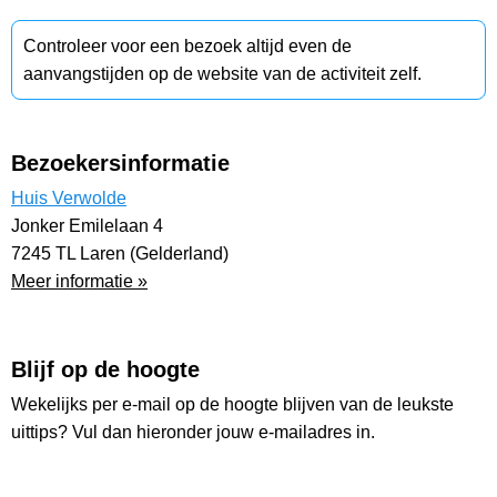
Controleer voor een bezoek altijd even de
aanvangstijden op de website van de activiteit zelf.
Bezoekersinformatie
Huis Verwolde
Jonker Emilelaan 4
7245 TL Laren (Gelderland)
Meer informatie »
Blijf op de hoogte
Wekelijks per e-mail op de hoogte blijven van de leukste
uittips? Vul dan hieronder jouw e-mailadres in.
Vul hier jouw e-mailadres in: