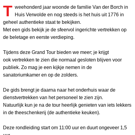
T
weehonderd jaar woonde de familie Van der Borch in
Huis Verwolde en nog steeds is het huis uit 1776 in
geheel authentieke staat te bekijken.
Met een gids bekijk je de sfeervol ingerichte vertrekken op
de beletage en eerste verdieping.
Tijdens deze Grand Tour bieden we meer; je krijgt
ook vertrekken te zien die normaal gesloten blijven voor
publiek. Zo mag je een kijkje nemen in de
sanatoriumkamer en op de zolders.
De gids brengt je daarna naar het onderhuis waar de
dienstvertrekken van het personeel te zien zijn.
Natuurlijk kun je na de tour heerlijk genieten van iets lekkers
in de theeschenkerij (de authentieke keuken).
Deze rondleiding start om 11:00 uur en duurt ongeveer 1,5