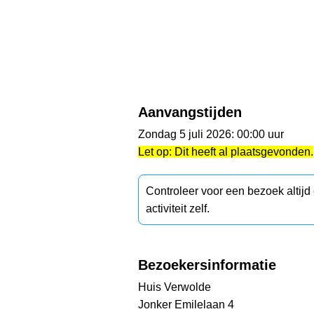
Aanvangstijden
Zondag 5 juli 2026: 00:00 uur
Let op: Dit heeft al plaatsgevonden.
Controleer voor een bezoek altij
activiteit zelf.
Bezoekersinformatie
Huis Verwolde
Jonker Emilelaan 4