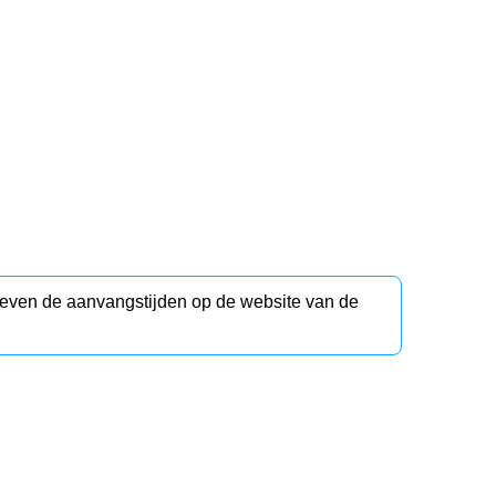
d even de aanvangstijden op de website van de