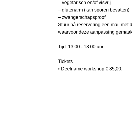
– vegetarisch en/of visvrij
– glutenarm (kan sporen bevatten)
– zwangerschapsproof
Stuur ná reservering een mail met
waarvoor deze aanpassing gemaakt
Tijd: 13:00 - 18:00 uur
Tickets
• Deelname workshop € 85,00.