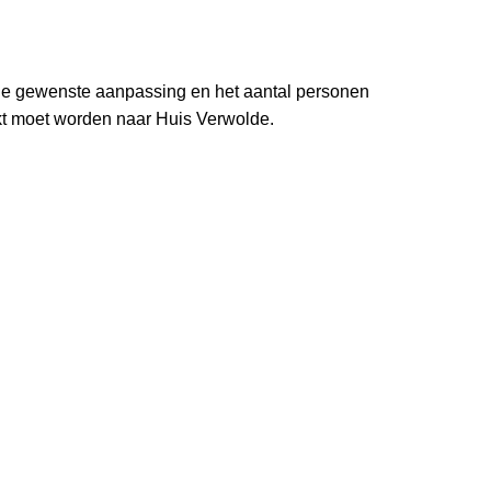
 de gewenste aanpassing en het aantal personen
 moet worden naar Huis Verwolde.