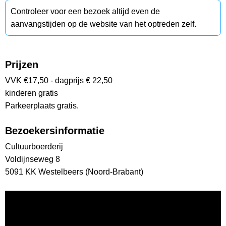
Controleer voor een bezoek altijd even de
aanvangstijden op de website van het optreden zelf.
Prijzen
VVK €17,50 - dagprijs € 22,50
kinderen gratis
Parkeerplaats gratis.
Bezoekersinformatie
Cultuurboerderij
Voldijnseweg 8
5091 KK Westelbeers (Noord-Brabant)