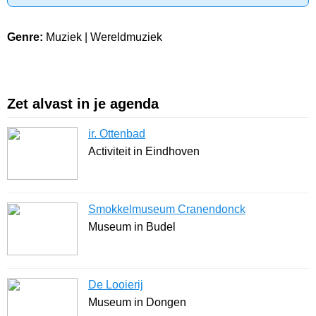
Genre:
Muziek | Wereldmuziek
Zet alvast in je agenda
ir. Ottenbad
Activiteit in Eindhoven
Smokkelmuseum Cranendonck
Museum in Budel
De Looierij
Museum in Dongen