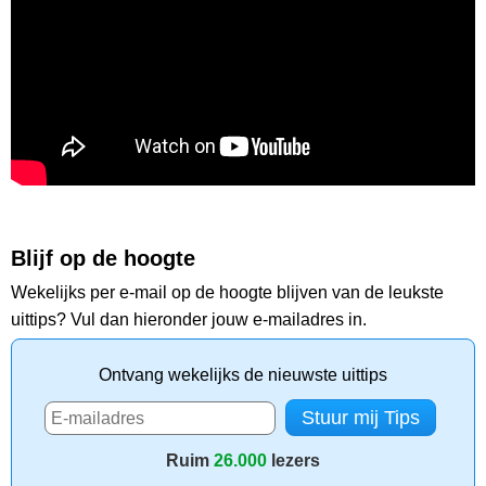
Blijf op de hoogte
Wekelijks per e-mail op de hoogte blijven van de leukste
uittips? Vul dan hieronder jouw e-mailadres in.
Ontvang wekelijks de nieuwste uittips
Ruim
26.000
lezers