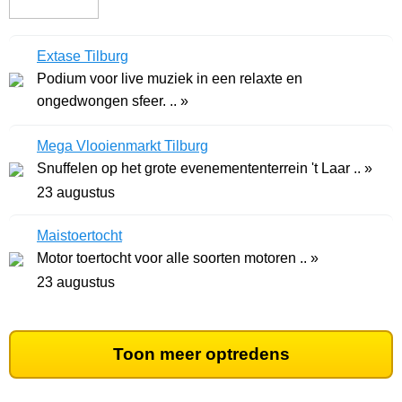
Extase Tilburg
Podium voor live muziek in een relaxte en
ongedwongen sfeer. .. »
Mega Vlooienmarkt Tilburg
Snuffelen op het grote evenemententerrein 't Laar .. »
23 augustus
Maistoertocht
Motor toertocht voor alle soorten motoren .. »
23 augustus
Toon meer optredens