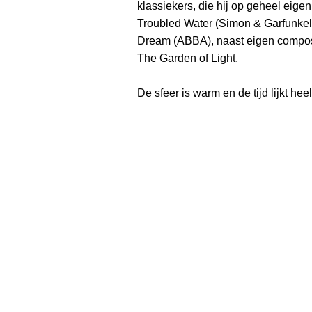
klassiekers, die hij op geheel eigen
Troubled Water (Simon & Garfunkel)
Dream (ABBA), naast eigen compos
The Garden of Light.
De sfeer is warm en de tijd lijkt heel