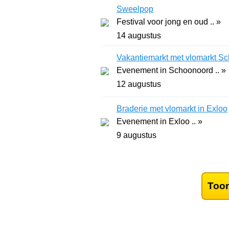
Sweelpop
Festival voor jong en oud .. »
14 augustus
Vakantiemarkt met vlomarkt S
Evenement in Schoonoord .. »
12 augustus
Braderie met vlomarkt in Exloo
Evenement in Exloo .. »
9 augustus
Toon