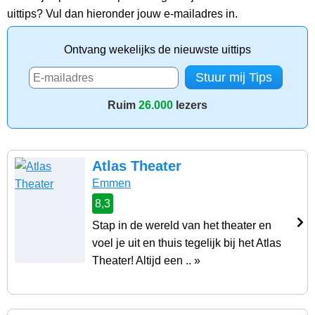
uittips? Vul dan hieronder jouw e-mailadres in.
Ontvang wekelijks de nieuwste uittips
Ruim
26.000
lezers
Atlas Theater
Emmen
8,3
Stap in de wereld van het theater en
voel je uit en thuis tegelijk bij het Atlas
Theater! Altijd een .. »