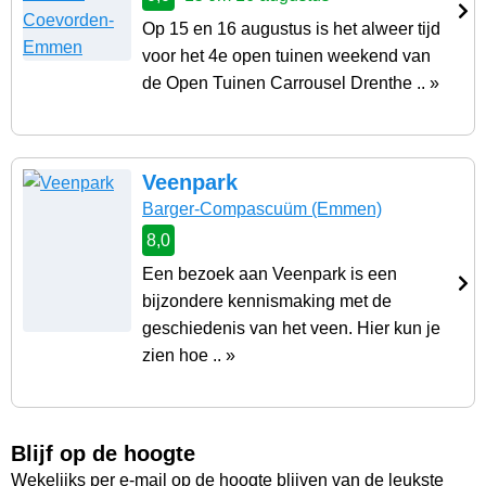
Op 15 en 16 augustus is het alweer tijd
voor het 4e open tuinen weekend van
de Open Tuinen Carrousel Drenthe .. »
Veenpark
Barger-Compascuüm
(Emmen)
8,0
Een bezoek aan Veenpark is een
bijzondere kennismaking met de
geschiedenis van het veen. Hier kun je
zien hoe .. »
Blijf op de hoogte
Wekelijks per e-mail op de hoogte blijven van de leukste