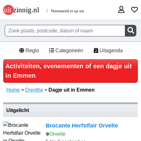
Regio
Categorieën
Uitagenda
Activiteiten, evenementen of een dagje uit
in Emmen
Home
>
Drenthe
>
Dagje uit in Emmen
Uitgelicht
Brocante Herfstfair Orvelte
Orvelte