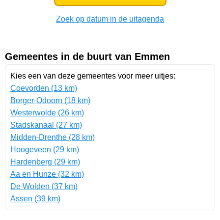
Zoek op datum in de uitagenda
Gemeentes in de buurt van Emmen
Kies een van deze gemeentes voor meer uitjes:
Coevorden (13 km)
Borger-Odoorn (18 km)
Westerwolde (26 km)
Stadskanaal (27 km)
Midden-Drenthe (28 km)
Hoogeveen (29 km)
Hardenberg (29 km)
Aa en Hunze (32 km)
De Wolden (37 km)
Assen (39 km)