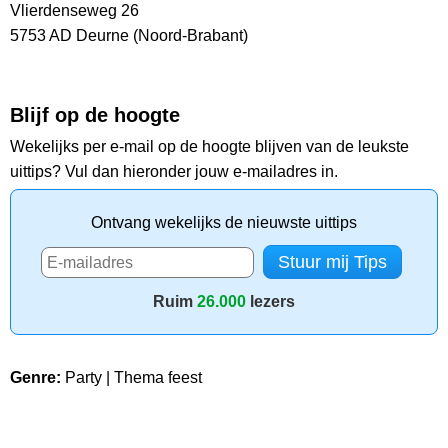
Vlierdenseweg 26
5753 AD Deurne (Noord-Brabant)
Blijf op de hoogte
Wekelijks per e-mail op de hoogte blijven van de leukste
uittips? Vul dan hieronder jouw e-mailadres in.
Ontvang wekelijks de nieuwste uittips
Ruim
26.000
lezers
Genre:
Party | Thema feest