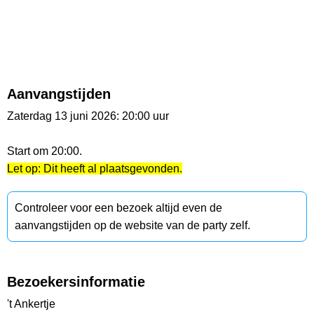
Aanvangstijden
Zaterdag 13 juni 2026: 20:00 uur
Start om 20:00.
Let op: Dit heeft al plaatsgevonden.
Controleer voor een bezoek altijd even de
aanvangstijden op de website van de party zelf.
Bezoekersinformatie
't Ankertje