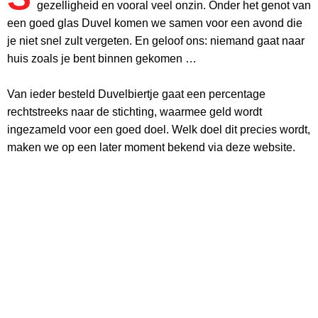
gezelligheid en vooral veel onzin. Onder het genot van
een goed glas Duvel komen we samen voor een avond die
je niet snel zult vergeten. En geloof ons: niemand gaat naar
huis zoals je bent binnen gekomen …
Van ieder besteld Duvelbiertje gaat een percentage
rechtstreeks naar de stichting, waarmee geld wordt
ingezameld voor een goed doel. Welk doel dit precies wordt,
maken we op een later moment bekend via deze website.