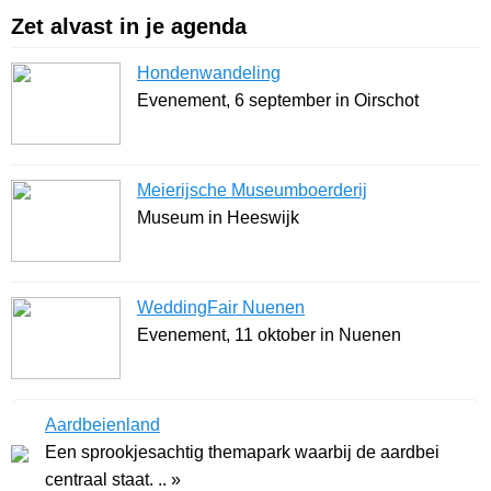
Zet alvast in je agenda
Hondenwandeling
Evenement, 6 september in Oirschot
Meierijsche Museumboerderij
Museum in Heeswijk
WeddingFair Nuenen
Evenement, 11 oktober in Nuenen
Aardbeienland
Een sprookjesachtig themapark waarbij de aardbei
centraal staat. .. »