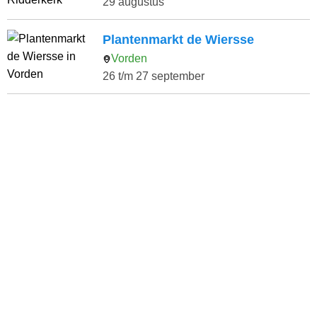
29 augustus
Plantenmarkt de Wiersse
Vorden
26 t/m 27 september