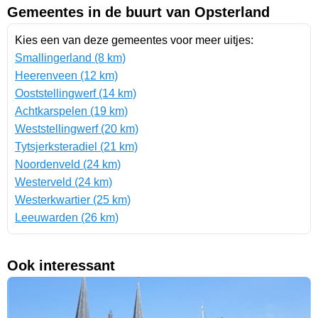
Gemeentes in de buurt van Opsterland
Kies een van deze gemeentes voor meer uitjes:
Smallingerland (8 km)
Heerenveen (12 km)
Ooststellingwerf (14 km)
Achtkarspelen (19 km)
Weststellingwerf (20 km)
Tytsjerksteradiel (21 km)
Noordenveld (24 km)
Westerveld (24 km)
Westerkwartier (25 km)
Leeuwarden (26 km)
Ook interessant