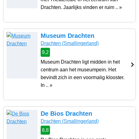
Drachten. Jaarlijks vinden er ruim .. »
Museum Drachten
Drachten
(Smallingerland)
9,2
Museum Drachten ligt midden in het
centrum aan het museumpein. Het
bevindt zich in een voormalig klooster.
In .. »
De Bios Drachten
Drachten
(Smallingerland)
8,8