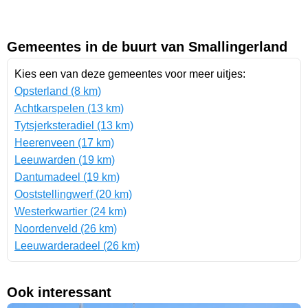
Gemeentes in de buurt van Smallingerland
Kies een van deze gemeentes voor meer uitjes:
Opsterland (8 km)
Achtkarspelen (13 km)
Tytsjerksteradiel (13 km)
Heerenveen (17 km)
Leeuwarden (19 km)
Dantumadeel (19 km)
Ooststellingwerf (20 km)
Westerkwartier (24 km)
Noordenveld (26 km)
Leeuwarderadeel (26 km)
Ook interessant