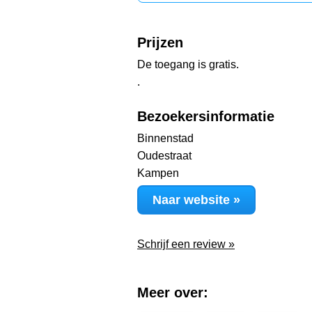
Prijzen
De toegang is gratis.
.
Bezoekersinformatie
Binnenstad
Oudestraat
Kampen
Naar website »
Schrijf een review »
Meer over: