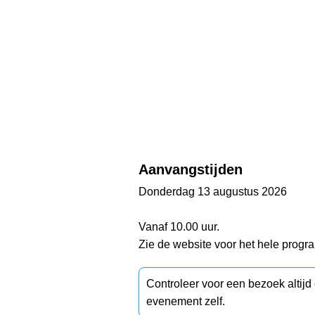
Aanvangstijden
Donderdag 13 augustus 2026
Vanaf 10.00 uur.
Zie de website voor het hele prog
Controleer voor een bezoek altij
evenement zelf.