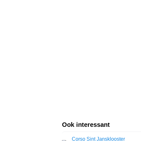
Ook interessant
Corso Sint Jansklooster