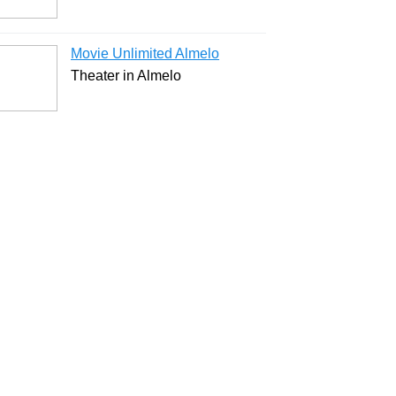
Movie Unlimited Almelo
Theater in Almelo