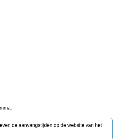
ramma.
d even de aanvangstijden op de website van het