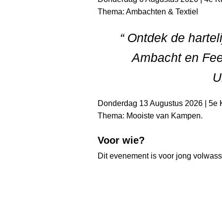
Thema: Ambachten & Textiel
“ Ontdek de hartel
Ambacht en Fee
U
Donderdag 13 Augustus 2026 | 5e 
Thema: Mooiste van Kampen.
Voor wie?
Dit evenement is voor jong volwas