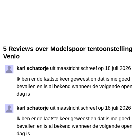
5 Reviews over Modelspoor tentoonstelling
Venlo
karl schatorje
uit maastricht schreef op 18 juli 2026
Ik ben er de laatste keer geweest en dat is me goed
bevallen en is al bekend wanneer de volgende open
dag is
karl schatorje
uit maastricht schreef op 18 juli 2026
Ik ben er de laatste keer geweest en dat is me goed
bevallen en is al bekend wanneer de volgende open
dag is