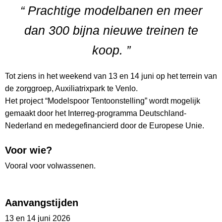
“ Prachtige modelbanen en meer
dan 300 bijna nieuwe treinen te
koop. ”
Tot ziens in het weekend van 13 en 14 juni op het terrein van
de zorggroep, Auxiliatrixpark te Venlo.
Het project “Modelspoor Tentoonstelling” wordt mogelijk
gemaakt door het Interreg-programma Deutschland-
Nederland en medegefinancierd door de Europese Unie.
Voor wie?
Vooral voor volwassenen.
Aanvangstijden
13 en 14 juni 2026