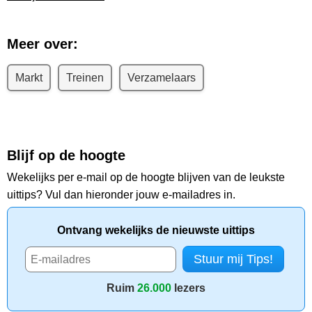
Meer over:
Markt
Treinen
Verzamelaars
Blijf op de hoogte
Wekelijks per e-mail op de hoogte blijven van de leukste
uittips? Vul dan hieronder jouw e-mailadres in.
Ontvang wekelijks de nieuwste uittips
Ruim
26.000
lezers