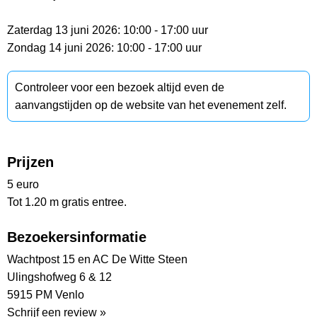
Zaterdag 13 juni 2026: 10:00 - 17:00 uur
Zondag 14 juni 2026: 10:00 - 17:00 uur
Controleer voor een bezoek altijd even de
aanvangstijden op de website van het evenement zelf.
Prijzen
5 euro
Tot 1.20 m gratis entree.
Bezoekersinformatie
Wachtpost 15 en AC De Witte Steen
Ulingshofweg 6 & 12
5915 PM Venlo
Schrijf een review »