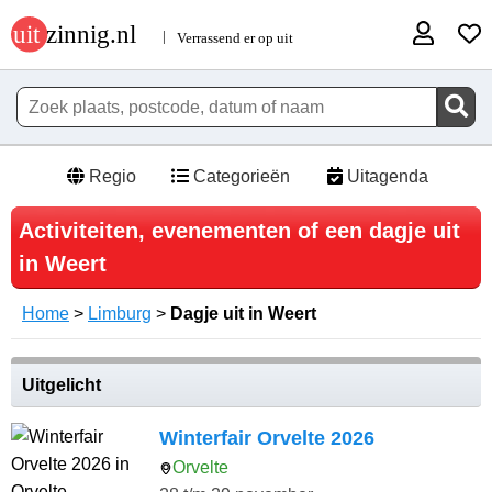
Regio
Categorieën
Uitagenda
Activiteiten, evenementen of een dagje uit
in Weert
Home
>
Limburg
>
Dagje uit in Weert
Uitgelicht
Winterfair Orvelte 2026
Orvelte