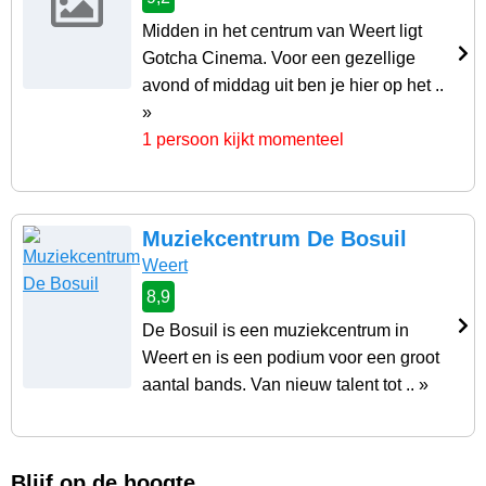
Midden in het centrum van Weert ligt
Gotcha Cinema. Voor een gezellige
avond of middag uit ben je hier op het ..
»
1 persoon kijkt momenteel
Muziekcentrum De Bosuil
Weert
8,9
De Bosuil is een muziekcentrum in
Weert en is een podium voor een groot
aantal bands. Van nieuw talent tot .. »
Blijf op de hoogte