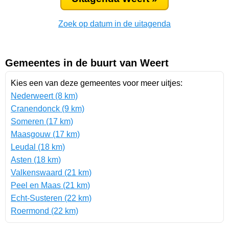
Zoek op datum in de uitagenda
Gemeentes in de buurt van Weert
Kies een van deze gemeentes voor meer uitjes:
Nederweert (8 km)
Cranendonck (9 km)
Someren (17 km)
Maasgouw (17 km)
Leudal (18 km)
Asten (18 km)
Valkenswaard (21 km)
Peel en Maas (21 km)
Echt-Susteren (22 km)
Roermond (22 km)