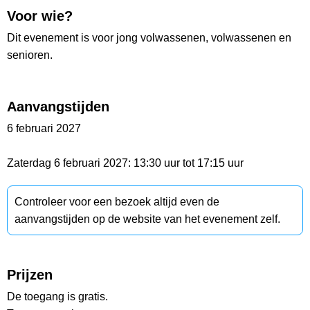
Voor wie?
Dit evenement is voor jong volwassenen, volwassenen en
senioren.
Aanvangstijden
6 februari 2027
Zaterdag 6 februari 2027: 13:30 uur tot 17:15 uur
Controleer voor een bezoek altijd even de
aanvangstijden op de website van het evenement zelf.
Prijzen
De toegang is gratis.