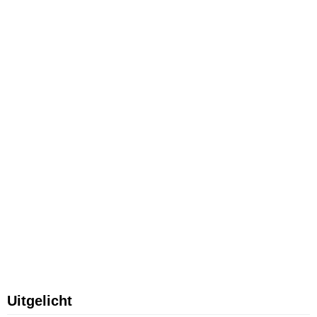
Uitgelicht