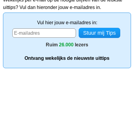
uittips? Vul dan hieronder jouw e-mailadres in.
Vul hier jouw e-mailadres in:
Ruim
26.000
lezers
Ontvang wekelijks de nieuwste uittips