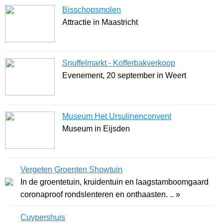
Bisschopsmolen
Attractie in Maastricht
Snuffelmarkt - Kofferbakverkoop
Evenement, 20 september in Weert
Museum Het Ursulinenconvent
Museum in Eijsden
Vergeten Groenten Showtuin
In de groentetuin, kruidentuin en laagstamboomgaard
coronaproof rondslenteren en onthaasten. .. »
Cuypershuis