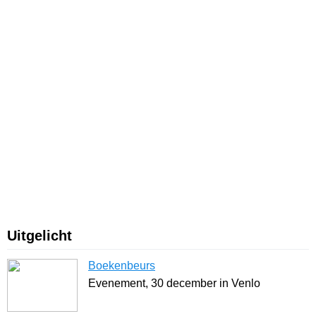
Uitgelicht
Boekenbeurs
Evenement, 30 december in Venlo