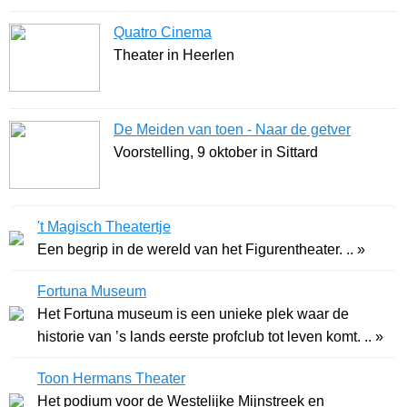
Quatro Cinema
Theater in Heerlen
De Meiden van toen - Naar de getver
Voorstelling, 9 oktober in Sittard
't Magisch Theatertje
Een begrip in de wereld van het Figurentheater. .. »
Fortuna Museum
Het Fortuna museum is een unieke plek waar de
historie van ’s lands eerste profclub tot leven komt. .. »
Toon Hermans Theater
Het podium voor de Westelijke Mijnstreek en