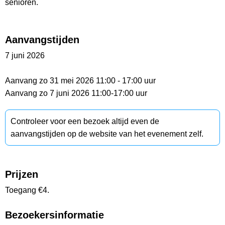
senioren.
Aanvangstijden
7 juni 2026
Aanvang zo 31 mei 2026 11:00 - 17:00 uur
Aanvang zo 7 juni 2026 11:00-17:00 uur
Controleer voor een bezoek altijd even de
aanvangstijden op de website van het evenement zelf.
Prijzen
Toegang €4.
Bezoekersinformatie