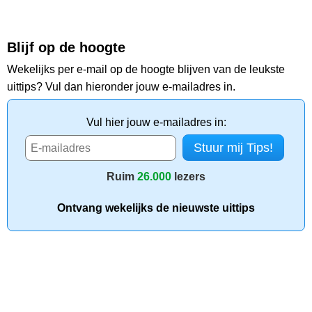
Blijf op de hoogte
Wekelijks per e-mail op de hoogte blijven van de leukste
uittips? Vul dan hieronder jouw e-mailadres in.
Vul hier jouw e-mailadres in:
Ruim
26.000
lezers
Ontvang wekelijks de nieuwste uittips