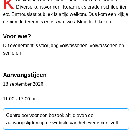
K
Diverse kunstvormen. Keramiek sieraden schilderijen
etc. Enthousiast publiek is altijd welkom. Dus kom een kijkje
nemen. Iedereen is er iets wat wils. Mooi toch kijken.
Voor wie?
Dit evenement is voor jong volwassenen, volwassenen en
senioren.
Aanvangstijden
13 september 2026
11:00 - 17:00 uur
Controleer voor een bezoek altijd even de
aanvangstijden op de website van het evenement zelf.