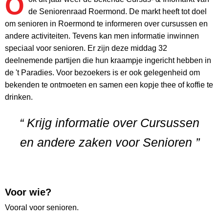
O
de Seniorenraad Roermond. De markt heeft tot doel
om senioren in Roermond te informeren over cursussen en
andere activiteiten. Tevens kan men informatie inwinnen
speciaal voor senioren. Er zijn deze middag 32
deelnemende partijen die hun kraampje ingericht hebben in
de 't Paradies. Voor bezoekers is er ook gelegenheid om
bekenden te ontmoeten en samen een kopje thee of koffie te
drinken.
“ Krijg informatie over Cursussen
en andere zaken voor Senioren ”
Voor wie?
Vooral voor senioren.