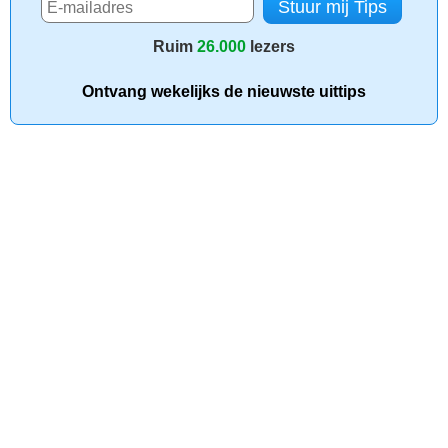
Ruim
26.000
lezers
Ontvang wekelijks de nieuwste uittips