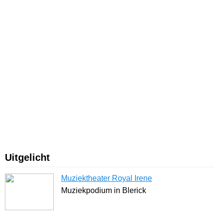
Uitgelicht
Muziektheater Royal Irene
Muziekpodium in Blerick