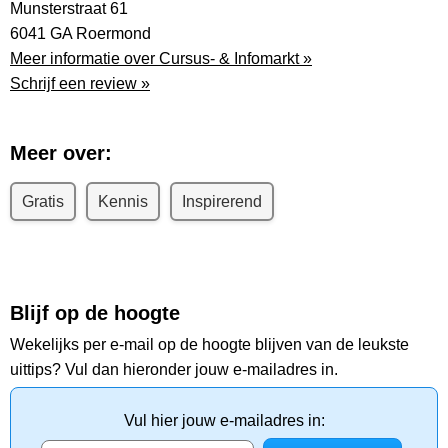
Munsterstraat 61
6041 GA Roermond
Meer informatie over Cursus- & Infomarkt »
Schrijf een review »
Meer over:
Gratis
Kennis
Inspirerend
Blijf op de hoogte
Wekelijks per e-mail op de hoogte blijven van de leukste
uittips? Vul dan hieronder jouw e-mailadres in.
Vul hier jouw e-mailadres in: