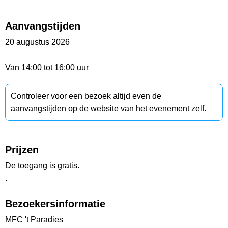
Aanvangstijden
20 augustus 2026
Van 14:00 tot 16:00 uur
Controleer voor een bezoek altijd even de
aanvangstijden op de website van het evenement zelf.
Prijzen
De toegang is gratis.
.
Bezoekersinformatie
MFC 't Paradies