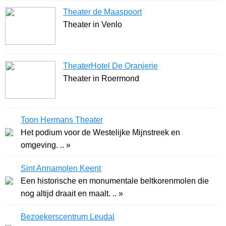
Theater de Maaspoort
Theater in Venlo
TheaterHotel De Oranjerie
Theater in Roermond
Toon Hermans Theater
Het podium voor de Westelijke Mijnstreek en
omgeving. .. »
Sint Annamolen Keent
Een historische en monumentale beltkorenmolen die
nog altijd draait en maalt. .. »
Bezoekerscentrum Leudal