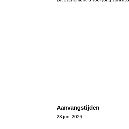
Aanvangstijden
28 juni 2026