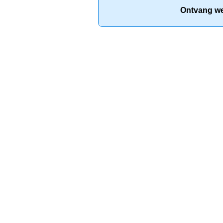
Ontvang wek