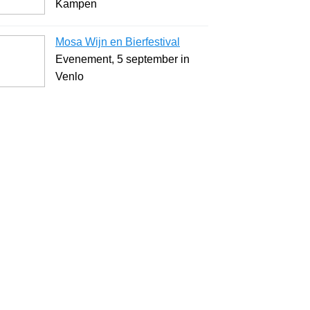
Kampen
Mosa Wijn en Bierfestival
Evenement, 5 september in
Venlo