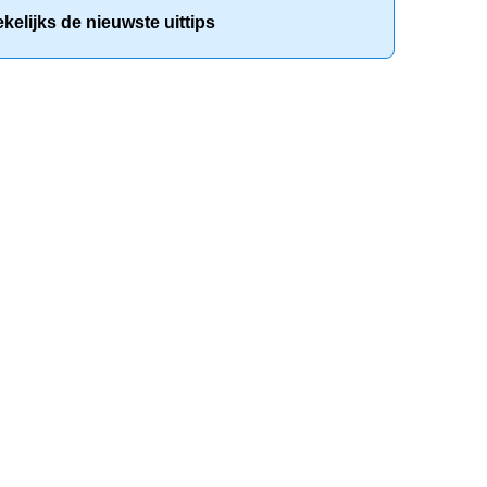
elijks de nieuwste uittips