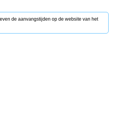
d even de aanvangstijden op de website van het