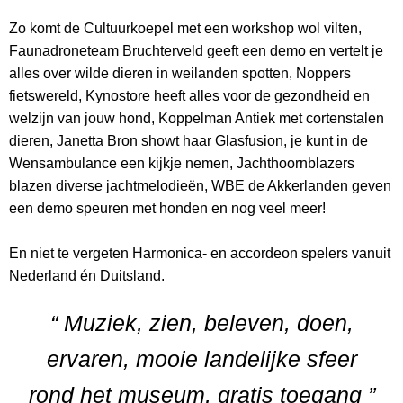
Zo komt de Cultuurkoepel met een workshop wol vilten,
Faunadroneteam Bruchterveld geeft een demo en vertelt je
alles over wilde dieren in weilanden spotten, Noppers
fietswereld, Kynostore heeft alles voor de gezondheid en
welzijn van jouw hond, Koppelman Antiek met cortenstalen
dieren, Janetta Bron showt haar Glasfusion, je kunt in de
Wensambulance een kijkje nemen, Jachthoornblazers
blazen diverse jachtmelodieën, WBE de Akkerlanden geven
een demo speuren met honden en nog veel meer!
En niet te vergeten Harmonica- en accordeon spelers vanuit
Nederland én Duitsland.
“ Muziek, zien, beleven, doen,
ervaren, mooie landelijke sfeer
rond het museum, gratis toegang ”