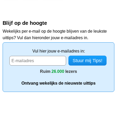
Blijf op de hoogte
Wekelijks per e-mail op de hoogte blijven van de leukste
uittips? Vul dan hieronder jouw e-mailadres in.
Vul hier jouw e-mailadres in:
Ruim
26.000
lezers
Ontvang wekelijks de nieuwste uittips