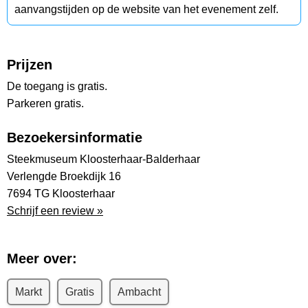
aanvangstijden op de website van het evenement zelf.
Prijzen
De toegang is gratis.
Parkeren gratis.
Bezoekersinformatie
Steekmuseum Kloosterhaar-Balderhaar
Verlengde Broekdijk 16
7694 TG Kloosterhaar
Schrijf een review »
Meer over:
Markt
Gratis
Ambacht