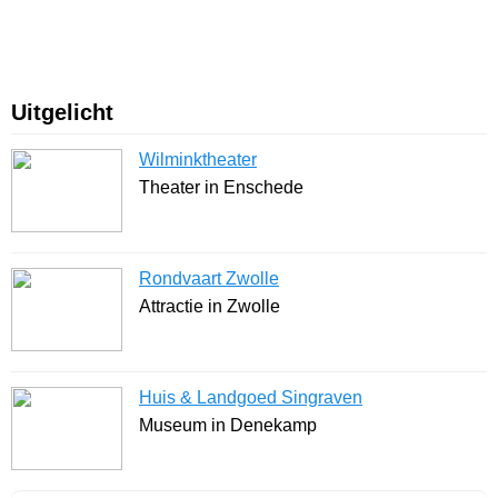
Uitgelicht
Wilminktheater
Theater in Enschede
Rondvaart Zwolle
Attractie in Zwolle
Huis & Landgoed Singraven
Museum in Denekamp