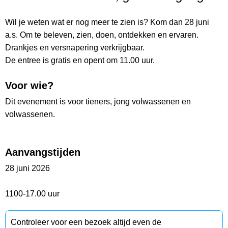
Wil je weten wat er nog meer te zien is? Kom dan 28 juni
a.s. Om te beleven, zien, doen, ontdekken en ervaren.
Drankjes en versnapering verkrijgbaar.
De entree is gratis en opent om 11.00 uur.
Voor wie?
Dit evenement is voor tieners, jong volwassenen en
volwassenen.
Aanvangstijden
28 juni 2026
1100-17.00 uur
Controleer voor een bezoek altijd even de