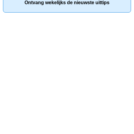
Ontvang wekelijks de nieuwste uittips