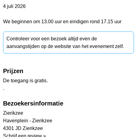
4 juli 2026
We beginnen om 13.00 uur en eindigen rond 17.15 uur
Controleer voor een bezoek altijd even de
aanvangstijden op de website van het evenement zelf.
Prijzen
De toegang is gratis.
.
Bezoekersinformatie
Zierikzee
Havenplein - Zierikzee
4301 JD Zierikzee
Schrijf een review »