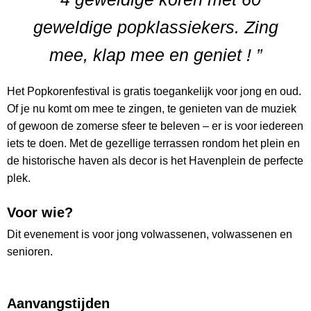
geweldige popklassiekers. Zing
mee, klap mee en geniet ! ”
Het Popkorenfestival is gratis toegankelijk voor jong en oud.
Of je nu komt om mee te zingen, te genieten van de muziek
of gewoon de zomerse sfeer te beleven – er is voor iedereen
iets te doen. Met de gezellige terrassen rondom het plein en
de historische haven als decor is het Havenplein de perfecte
plek.
Voor wie?
Dit evenement is voor jong volwassenen, volwassenen en
senioren.
Aanvangstijden