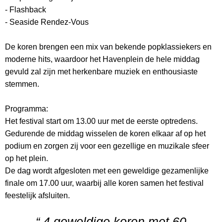
- Flashback
- Seaside Rendez-Vous
De koren brengen een mix van bekende popklassiekers en
moderne hits, waardoor het Havenplein de hele middag
gevuld zal zijn met herkenbare muziek en enthousiaste
stemmen.
Programma:
Het festival start om 13.00 uur met de eerste optredens.
Gedurende de middag wisselen de koren elkaar af op het
podium en zorgen zij voor een gezellige en muzikale sfeer
op het plein.
De dag wordt afgesloten met een geweldige gezamenlijke
finale om 17.00 uur, waarbij alle koren samen het festival
feestelijk afsluiten.
“ 4 geweldige koren met 60