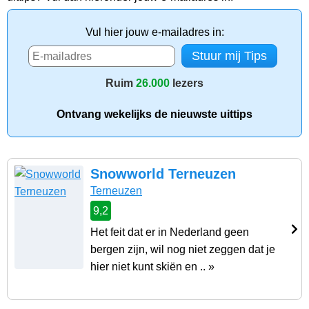
Vul hier jouw e-mailadres in:
Ruim
26.000
lezers
Ontvang wekelijks de nieuwste uittips
Snowworld Terneuzen
Terneuzen
9,2
Het feit dat er in Nederland geen
bergen zijn, wil nog niet zeggen dat je
hier niet kunt skiën en .. »