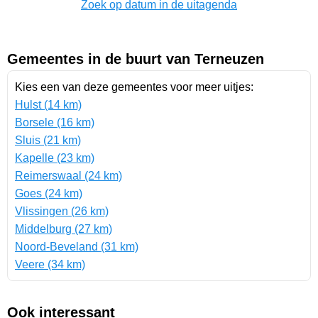
Zoek op datum in de uitagenda
Gemeentes in de buurt van Terneuzen
Kies een van deze gemeentes voor meer uitjes:
Hulst (14 km)
Borsele (16 km)
Sluis (21 km)
Kapelle (23 km)
Reimerswaal (24 km)
Goes (24 km)
Vlissingen (26 km)
Middelburg (27 km)
Noord-Beveland (31 km)
Veere (34 km)
Ook interessant