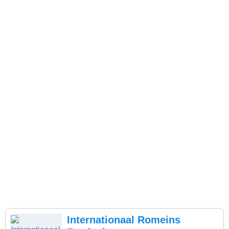
Internationaal Romeins