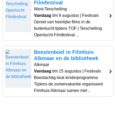
Filmfestival
West-Terschelling
Vandaag
t/m 9 augustus
| Festivals
Geniet van heerlijke films in de
buitenlucht tijdens TOF | Terschelling
Openlucht Filmfestival. ..
Beestenboel in Filmhuis
Alkmaar en de bibliotheek
Alkmaar
Vandaag
t/m 15 augustus
| Festivals
Beestachtig leuk kinderprogramma
Tijdens de zomervakantie organiseert
Filmhuis Alkmaar samen met ..