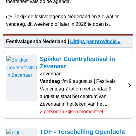
theaterfestivals op de agenda.
👉 Bekijk de festivalagenda Nederland en zie wat er
vandaag, dit weekend of later in 2026 te doen is.
Festivalagenda Nederland |
Uittips per provincie »
Spikker Countryfestival in
Zevenaar
Zevenaar
Vandaag
t/m 9 augustus
| Festivals
Van vrijdag 7 tot en met zondag 9
augustus staat het centrum van
Zevenaar in het teken van het ..
2 personen kijken momenteel
TOF - Terschelling Openlucht