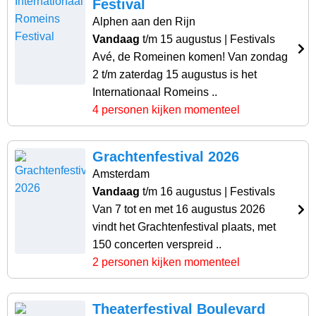
Festival
Alphen aan den Rijn
Vandaag
t/m 15 augustus
| Festivals
Avé, de Romeinen komen! Van zondag
2 t/m zaterdag 15 augustus is het
Internationaal Romeins ..
4 personen kijken momenteel
Grachtenfestival 2026
Amsterdam
Vandaag
t/m 16 augustus
| Festivals
Van 7 tot en met 16 augustus 2026
vindt het Grachtenfestival plaats, met
150 concerten verspreid ..
2 personen kijken momenteel
Theaterfestival Boulevard