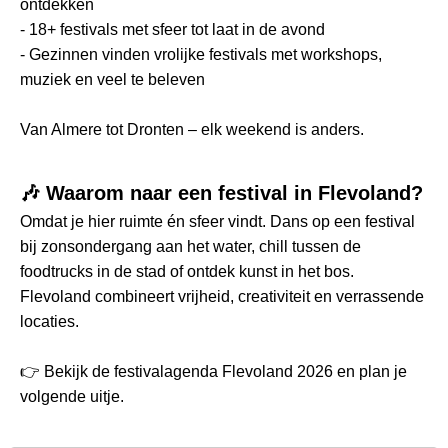
ontdekken
- 18+ festivals met sfeer tot laat in de avond
- Gezinnen vinden vrolijke festivals met workshops,
muziek en veel te beleven
Van Almere tot Dronten – elk weekend is anders.
🎶 Waarom naar een festival in Flevoland?
Omdat je hier ruimte én sfeer vindt. Dans op een festival
bij zonsondergang aan het water, chill tussen de
foodtrucks in de stad of ontdek kunst in het bos.
Flevoland combineert vrijheid, creativiteit en verrassende
locaties.
👉 Bekijk de festivalagenda Flevoland 2026 en plan je
volgende uitje.