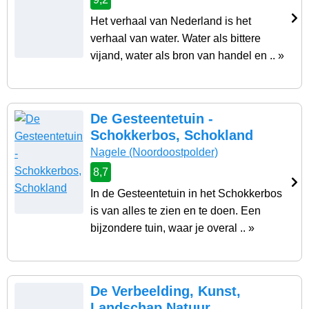
Het verhaal van Nederland is het
verhaal van water. Water als bittere
vijand, water als bron van handel en .. »
De Gesteentetuin -
Schokkerbos, Schokland
Nagele
(Noordoostpolder)
8,7
In de Gesteentetuin in het Schokkerbos
is van alles te zien en te doen. Een
bijzondere tuin, waar je overal .. »
De Verbeelding, Kunst,
Landschap Natuur