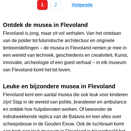
1
2
Volgende
Ontdek de musea in Flevoland
Flevoland is jong, maar zit vol verhalen. Van het ontstaan
van de polder tot futuristische architectuur en originele
tentoonstellingen – de musea in Flevoland nemen je mee in
een wereld van techniek, geschiedenis en creativiteit. Kunst,
innovatie, archeologie of een goed verhaal – in elk museum
van Flevoland komt het tot leven.
Leuke en bijzondere musea in Flevoland
Flevoland kent een aantal musea die ook leuk voor kinderen
zijn! Stap in de wereld van politie, brandweer en ambulance
en ontdek hoe hulpdiensten werken. Of bewonder de
indrukwekkende replica van de Batavia en leer alles over
scheepsbouw in de Gouden Eeuw. Ook de luchtvaart komt