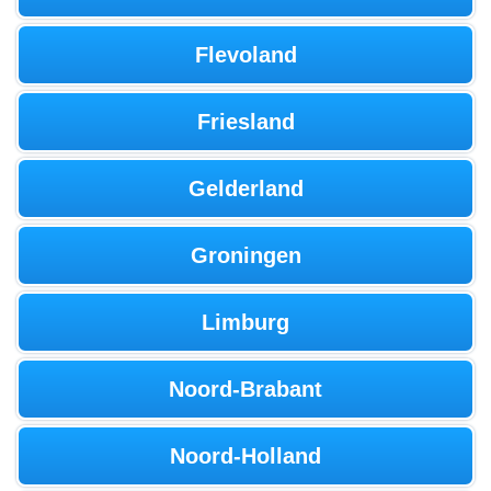
Flevoland
Friesland
Gelderland
Groningen
Limburg
Noord-Brabant
Noord-Holland