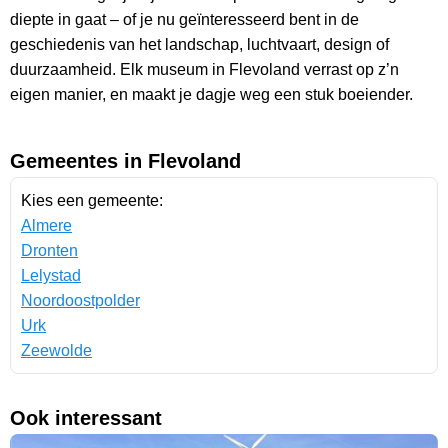
diepte in gaat – of je nu geïnteresseerd bent in de
geschiedenis van het landschap, luchtvaart, design of
duurzaamheid. Elk museum in Flevoland verrast op z’n
eigen manier, en maakt je dagje weg een stuk boeiender.
Gemeentes in Flevoland
Kies een gemeente:
Almere
Dronten
Lelystad
Noordoostpolder
Urk
Zeewolde
Ook interessant