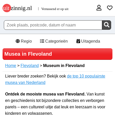
Regio
Categorieën
Uitagenda
Musea in Flevoland
Home
>
Flevoland
>
Museum in Flevoland
Liever breder zoeken? Bekijk ook
de top 10 populairste
musea van Nederland
Ontdek de mooiste musea van Flevoland.
Van kunst
en geschiedenis tot bijzondere collecties en verborgen
parels – een cultureel uitje dat leuk en leerzaam is voor
kinderen en volwassenen.