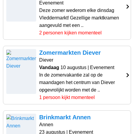
Evenement
Deze zomer wederom elke dinsdag
Vleddermarkt! Gezellige marktkramen
aangevuld met een ..
2 personen kijken momenteel
Zomermarkten Diever
Diever
Vandaag
10 augustus
| Evenement
In de zomervakantie zal op de
maandagen het centrum van Diever
opgevrolijkt worden met de ..
1 persoon kijkt momenteel
Brinkmarkt Annen
Annen
23 augustus
| Evenement