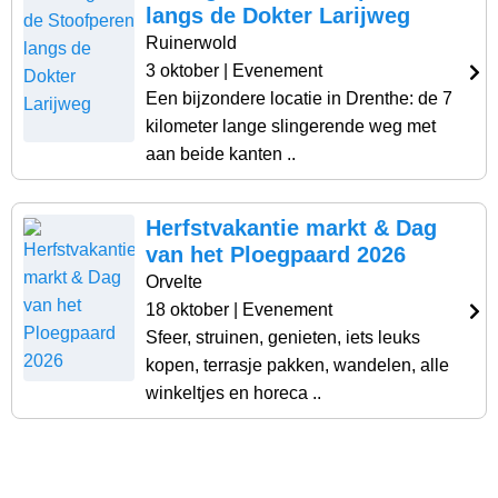
langs de Dokter Larijweg
Ruinerwold
3 oktober
| Evenement
Een bijzondere locatie in Drenthe: de 7
kilometer lange slingerende weg met
aan beide kanten ..
Herfstvakantie markt & Dag
van het Ploegpaard 2026
Orvelte
18 oktober
| Evenement
Sfeer, struinen, genieten, iets leuks
kopen, terrasje pakken, wandelen, alle
winkeltjes en horeca ..