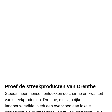
Proef de streekproducten van Drenthe
Steeds meer mensen ontdekken de charme en kwaliteit
van streekproducten. Drenthe, met zijn rijke
landbouwtraditie, biedt een overvloed aan lokale