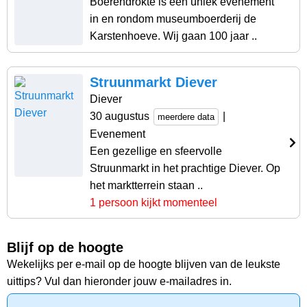
Boerendrokte is een uniek evenement
in en rondom museumboerderij de
Karstenhoeve. Wij gaan 100 jaar ..
Struunmarkt Diever
Diever
30 augustus
|
meerdere data
Evenement
Een gezellige en sfeervolle
Struunmarkt in het prachtige Diever. Op
het marktterrein staan ..
1 persoon kijkt momenteel
Blijf op de hoogte
Wekelijks per e-mail op de hoogte blijven van de leukste
uittips? Vul dan hieronder jouw e-mailadres in.