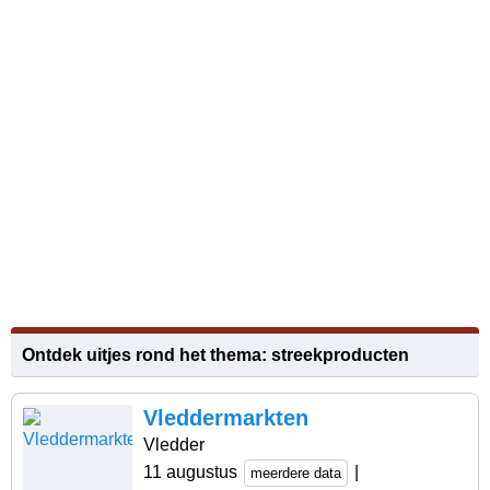
Ontdek uitjes rond het thema: streekproducten
Vleddermarkten
Vledder
11 augustus
|
meerdere data