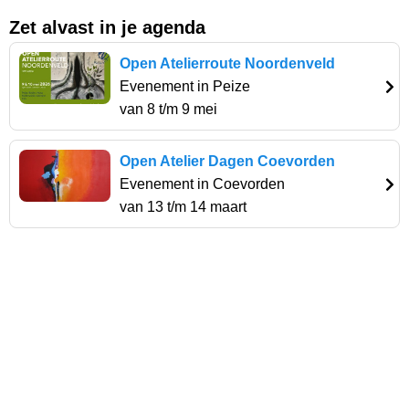
Zet alvast in je agenda
Open Atelierroute Noordenveld
Evenement in Peize
van 8 t/m 9 mei
Open Atelier Dagen Coevorden
Evenement in Coevorden
van 13 t/m 14 maart