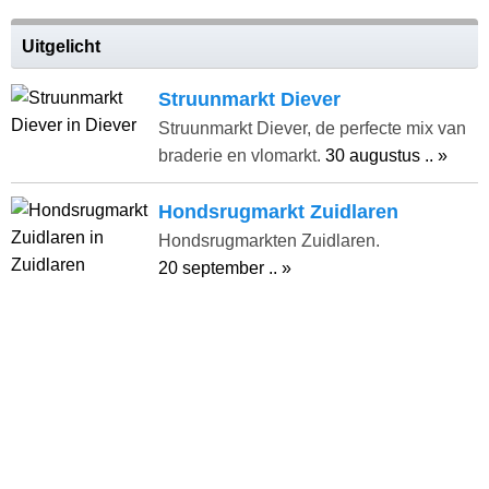
Uitgelicht
Struunmarkt Diever
Struunmarkt Diever, de perfecte mix van
braderie en vlomarkt.
30 augustus .. »
Hondsrugmarkt Zuidlaren
Hondsrugmarkten Zuidlaren.
20 september .. »