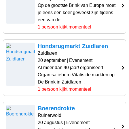
Op de grootste Brink van Europa moet
je eens een keer geweest zijn tijdens
een van de ..
1 persoon kijkt momenteel
Hondsrugmarkt Zuidlaren
Zuidlaren
20 september
| Evenement
Al meer dan 40 jaar! organiseert
Organisatieburo Vitalis de markten op
De Brink in Zuidlaren ..
1 persoon kijkt momenteel
Boerendrokte
Ruinerwold
20 augustus
| Evenement