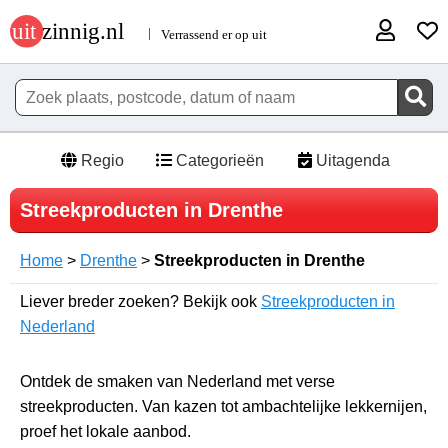
Regio
Categorieën
Uitagenda
Streekproducten in Drenthe
Home
>
Drenthe
>
Streekproducten in Drenthe
Liever breder zoeken? Bekijk ook
Streekproducten in
Nederland
Ontdek de smaken van Nederland met verse
streekproducten. Van kazen tot ambachtelijke lekkernijen,
proef het lokale aanbod.