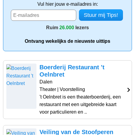
Vul hier jouw e-mailadres in:
Ruim
26.000
lezers
Ontvang wekelijks de nieuwste uittips
Boerderij Restaurant 't
Oelnbret
Dalen
Theater
| Voorstelling
't Oelnbret is een theaterboerderij, een
restaurant met een uitgebreide kaart
voor particulieren en ..
Veiling van de Stoofperen