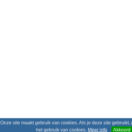
Onze site maakt gebruik van cookies. Als je deze site gebruikt,
het gebruik van cookies.
Meer info
Akkoord