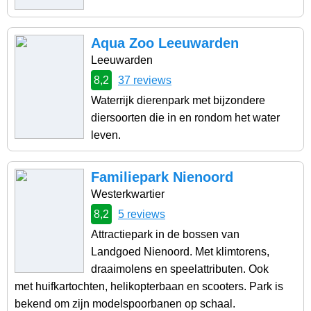
Aqua Zoo Leeuwarden
Leeuwarden
8,2
37 reviews
Waterrijk dierenpark met bijzondere
diersoorten die in en rondom het water
leven.
Familiepark Nienoord
Westerkwartier
8,2
5 reviews
Attractiepark in de bossen van
Landgoed Nienoord. Met klimtorens,
draaimolens en speelattributen. Ook
met huifkartochten, helikopterbaan en scooters. Park is
bekend om zijn modelspoorbanen op schaal.