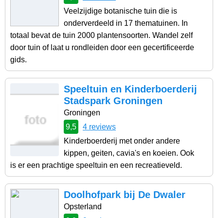
Veelzijdige botanische tuin die is
onderverdeeld in 17 thematuinen. In
totaal bevat de tuin 2000 plantensoorten. Wandel zelf
door tuin of laat u rondleiden door een gecertificeerde
gids.
Speeltuin en Kinderboerderij
Stadspark Groningen
Groningen
9,5
4 reviews
Kinderboerderij met onder andere
kippen, geiten, cavia's en koeien. Ook
is er een prachtige speeltuin en een recreatieveld.
Doolhofpark bij De Dwaler
Opsterland