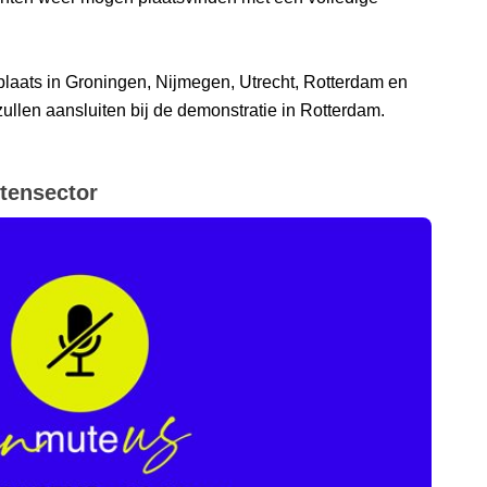
 plaats in Groningen, Nijmegen, Utrecht, Rotterdam en
ullen aansluiten bij de demonstratie in Rotterdam.
tensector