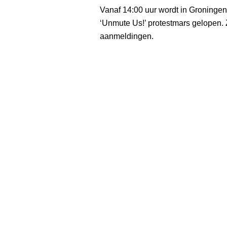
Vanaf 14:00 uur wordt in Groninge
‘Unmute Us!’ protestmars gelopen.
aanmeldingen.