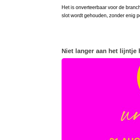
Het is onverteerbaar voor de branch
slot wordt gehouden, zonder enig p
Niet langer aan het lijntj