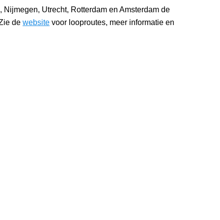
n, Nijmegen, Utrecht, Rotterdam en Amsterdam de
 Zie de
website
voor looproutes, meer informatie en