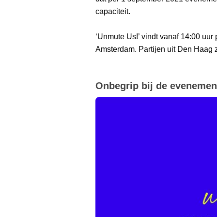
capaciteit.
‘Unmute Us!’ vindt vanaf 14:00 uur
Amsterdam. Partijen uit Den Haag z
Onbegrip bij de evenemen