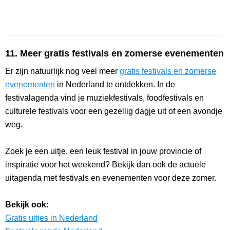
11. Meer gratis festivals en zomerse evenementen
Er zijn natuurlijk nog veel meer
gratis festivals en zomerse
evenementen
in Nederland te ontdekken. In de
festivalagenda vind je muziekfestivals, foodfestivals en
culturele festivals voor een gezellig dagje uit of een avondje
weg.
Zoek je een uitje, een leuk festival in jouw provincie of
inspiratie voor het weekend? Bekijk dan ook de actuele
uitagenda met festivals en evenementen voor deze zomer.
Bekijk ook:
Gratis uitjes in Nederland