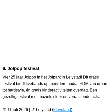
6. Jolpop festival
Vier 25 jaar Jolpop in het Jolpark in Lelystad! Dit gratis
festival biedt livebands op meerdere podia, EDM van urban
tot hardstyle, én gratis kinderactiviteiten overdag. Een
gezellig festival met muziek, sfeer en verrassende acts.
📅 11 juli 2026 | 📍 Lelystad (
Flevoland
)