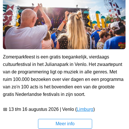
Zomerparkfeest is een gratis toegankelijk, vierdaags
cultuurfestival in het Julianapark in Venlo. Het zwaartepunt
van de programmering ligt op muziek in alle genres. Met
ruim 100.000 bezoeken over vier dagen en een programma
van zo'n 100 acts is het bovendien een van de grootste
gratis Nederlandse festivals in zijn soort.
📅 13 t/m 16 augustus 2026 | Venlo (
Limburg
)
Meer info