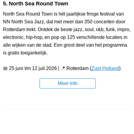
5. North Sea Round Town
North Sea Round Town is hét jaarlijkse fringe festival van
NN North Sea Jazz, dat met meer dan 350 concerten door
Rotterdam trekt. Ontdek de beste jazz, soul, r&b, funk, impro,
electronic, hip-hop, en pop op 125 verschillende locaties in
alle wijken van de stad. Een groot deel van het programma
is gratis toegankelijk.
📅 25 juni t/m 12 juli 2026 | 📍 Rotterdam (
Zuid-Holland
)
Meer info