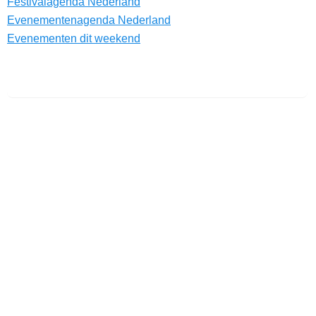
Festivalagenda Nederland
Evenementenagenda Nederland
Evenementen dit weekend