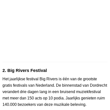
2. Big Rivers Festival
Het jaarlijkse festival Big Rivers is één van de grootste
gratis festivals van Nederland. De binnenstad van Dordrecht
verandert drie dagen lang in een bruisend muziekfestival
met meer dan 150 acts op 10 podia. Jaarlijks genieten ruim
140.000 bezoekers van deze muzikale beleving.