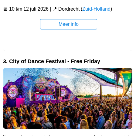
📅 10 t/m 12 juli 2026 | 📍 Dordrecht (
Zuid-Holland
)
Meer info
3. City of Dance Festival - Free Friday