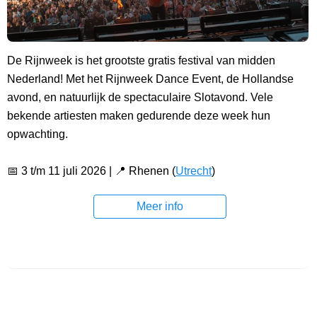
De Rijnweek is het grootste gratis festival van midden
Nederland! Met het Rijnweek Dance Event, de Hollandse
avond, en natuurlijk de spectaculaire Slotavond. Vele
bekende artiesten maken gedurende deze week hun
opwachting.
📅 3 t/m 11 juli 2026 | 📍 Rhenen (
Utrecht
)
Meer info