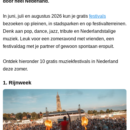
door heel Nederland.
In juni, juli en augustus 2026 kun je gratis
festivals
bezoeken op pleinen, in stadsparken en op festivalterreinen.
Denk aan pop, dance, jazz, tribute en Nederlandstalige
muziek. Leuk voor een zomeravond met vrienden, een
festivaldag met je partner of gewoon spontaan eropuit.
Ontdek hieronder 10 gratis muziekfestivals in Nederland
deze zomer.
1. Rijnweek