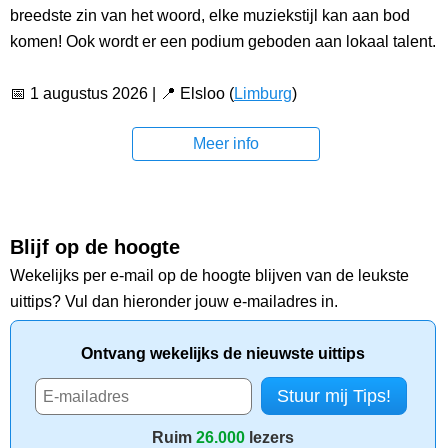
breedste zin van het woord, elke muziekstijl kan aan bod
komen! Ook wordt er een podium geboden aan lokaal talent.
📅 1 augustus 2026 | 📍 Elsloo (
Limburg
)
Meer info
Blijf op de hoogte
Wekelijks per e-mail op de hoogte blijven van de leukste
uittips? Vul dan hieronder jouw e-mailadres in.
Ontvang wekelijks de nieuwste uittips
Ruim
26.000
lezers