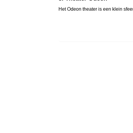
Het Odeon theater is een klein sfee