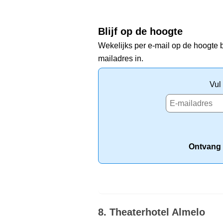
Blijf op de hoogte
Wekelijks per e-mail op de hoogte b
mailadres in.
Vul
Ontvang 
8. Theaterhotel Almelo