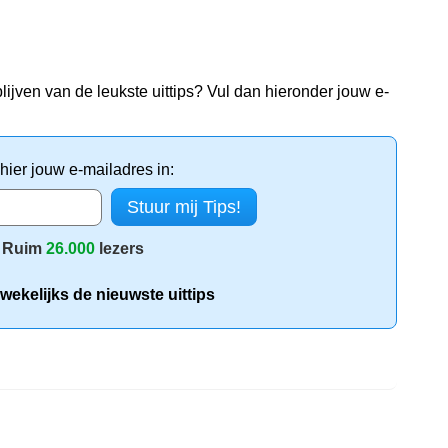
lijven van de leukste uittips? Vul dan hieronder jouw e-
 hier jouw e-mailadres in:
Ruim
26.000
lezers
wekelijks de nieuwste uittips