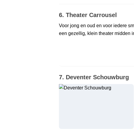
6. Theater Carrousel
Voor jong en oud en voor iedere sma
een gezellig, klein theater midden
7. Deventer Schouwburg