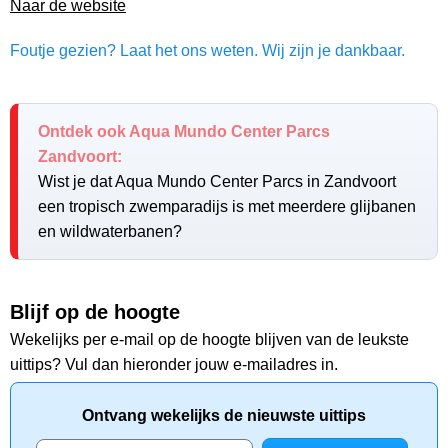
Naar de website
Foutje gezien? Laat het ons weten. Wij zijn je dankbaar.
Ontdek ook Aqua Mundo Center Parcs
Zandvoort:
Wist je dat Aqua Mundo Center Parcs in Zandvoort
een tropisch zwemparadijs is met meerdere glijbanen
en wildwaterbanen?
Blijf op de hoogte
Wekelijks per e-mail op de hoogte blijven van de leukste
uittips? Vul dan hieronder jouw e-mailadres in.
Ontvang wekelijks de nieuwste uittips