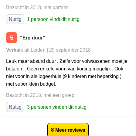
Bezocht in 2018, met partner.
Nuttig
1 persoon vindt dit nuttig
5
"Erg duur"
Verkaik
uit Leiden | 29 september 2018
Leuk maar absurd duur . Zelfs voor volwassenen moet je
betalen .. Geen enkele vorm van korting mogelijk . Ook
niet voor in als logeerhuis (9 kinderen met beperking )
met super klein budget.
Bezocht in 2018, met een groep.
Nuttig
3 personen vinden dit nuttig
Meer reviews