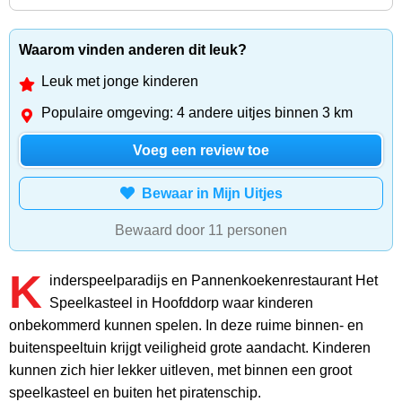
Waarom vinden anderen dit leuk?
Leuk met jonge kinderen
Populaire omgeving: 4 andere uitjes binnen 3 km
Voeg een review toe
Bewaar in Mijn Uitjes
Bewaard door 11 personen
K
inderspeelparadijs en Pannenkoekenrestaurant Het
Speelkasteel in Hoofddorp waar kinderen
onbekommerd kunnen spelen. In deze ruime binnen- en
buitenspeeltuin krijgt veiligheid grote aandacht. Kinderen
kunnen zich hier lekker uitleven, met binnen een groot
speelkasteel en buiten het piratenschip.