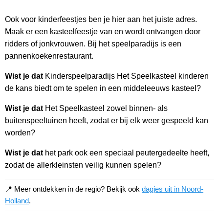
Ook voor kinderfeestjes ben je hier aan het juiste adres.
Maak er een kasteelfeestje van en wordt ontvangen door
ridders of jonkvrouwen. Bij het speelparadijs is een
pannenkoekenrestaurant.
Wist je dat
Kinderspeelparadijs Het Speelkasteel kinderen
de kans biedt om te spelen in een middeleeuws kasteel?
Wist je dat
Het Speelkasteel zowel binnen- als
buitenspeeltuinen heeft, zodat er bij elk weer gespeeld kan
worden?
Wist je dat
het park ook een speciaal peutergedeelte heeft,
zodat de allerkleinsten veilig kunnen spelen?
📍 Meer ontdekken in de regio? Bekijk ook
dagjes uit in Noord-
Holland
.