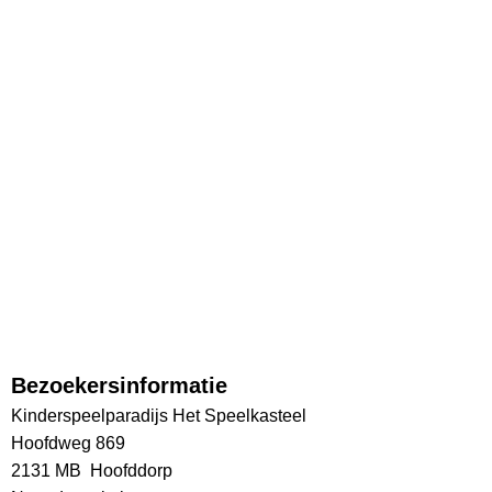
Bezoekersinformatie
Kinderspeelparadijs Het Speelkasteel
Hoofdweg 869
2131 MB Hoofddorp