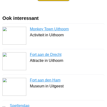
Ook interessant
Monkey Town Uithoorn
Activiteit in Uithoorn
Fort aan de Drecht
Attractie in Uithoorn
Fort aan den Ham
Museum in Uitgeest
Spellendag