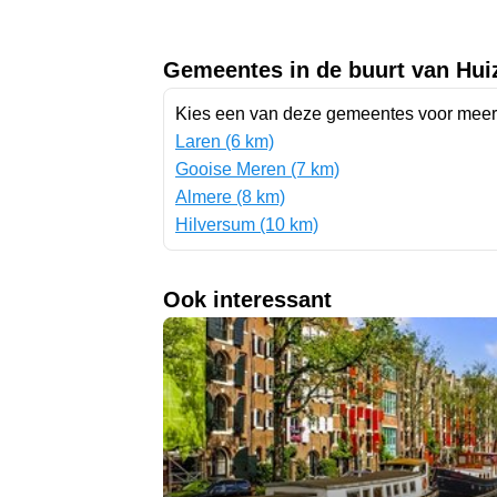
Gemeentes in de buurt van Hui
Kies een van deze gemeentes voor meer 
Laren (6 km)
Gooise Meren (7 km)
Almere (8 km)
Hilversum (10 km)
Ook interessant