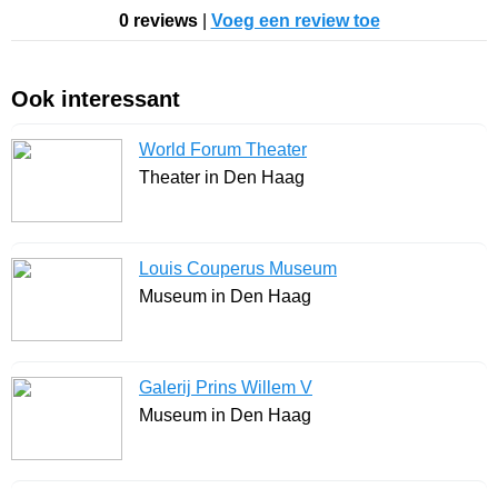
0 reviews
|
Voeg een review toe
Ook interessant
World Forum Theater
Theater in Den Haag
Louis Couperus Museum
Museum in Den Haag
Galerij Prins Willem V
Museum in Den Haag