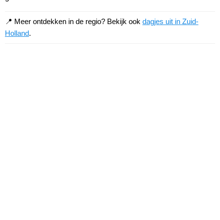
📍 Meer ontdekken in de regio? Bekijk ook
dagjes uit in Zuid-
Holland
.