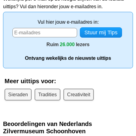
uittips? Vul dan hieronder jouw e-mailadres in.
Vul hier jouw e-mailadres in:
Ruim
26.000
lezers
Ontvang wekelijks de nieuwste uittips
Meer uittips voor:
Sieraden
Tradities
Creativiteit
Beoordelingen van Nederlands
Zilvermuseum Schoonhoven