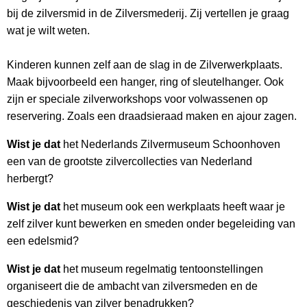
bij de zilversmid in de Zilversmederij. Zij vertellen je graag
wat je wilt weten.
Kinderen kunnen zelf aan de slag in de Zilverwerkplaats.
Maak bijvoorbeeld een hanger, ring of sleutelhanger. Ook
zijn er speciale zilverworkshops voor volwassenen op
reservering. Zoals een draadsieraad maken en ajour zagen.
Wist je dat
het Nederlands Zilvermuseum Schoonhoven
een van de grootste zilvercollecties van Nederland
herbergt?
Wist je dat
het museum ook een werkplaats heeft waar je
zelf zilver kunt bewerken en smeden onder begeleiding van
een edelsmid?
Wist je dat
het museum regelmatig tentoonstellingen
organiseert die de ambacht van zilversmeden en de
geschiedenis van zilver benadrukken?