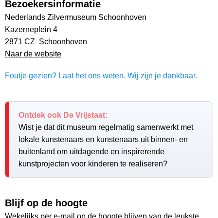
Bezoekersinformatie
Nederlands Zilvermuseum Schoonhoven
Kazerneplein 4
2871 CZ Schoonhoven
Naar de website
Foutje gezien? Laat het ons weten. Wij zijn je dankbaar.
Ontdek ook De Vrijstaat:
Wist je dat dit museum regelmatig samenwerkt met
lokale kunstenaars en kunstenaars uit binnen- en
buitenland om uitdagende en inspirerende
kunstprojecten voor kinderen te realiseren?
Blijf op de hoogte
Wekelijks per e-mail op de hoogte blijven van de leukste