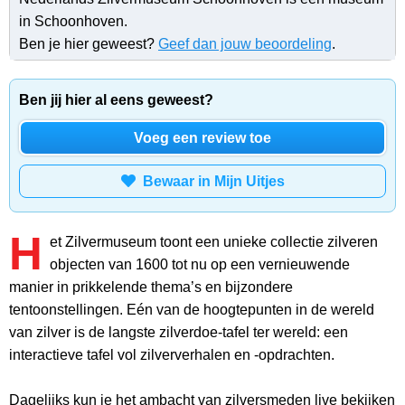
in Schoonhoven.
Ben je hier geweest?
Geef dan jouw beoordeling
.
Ben jij hier al eens geweest?
Voeg een review toe
Bewaar in Mijn Uitjes
H
et Zilvermuseum toont een unieke collectie zilveren
objecten van 1600 tot nu op een vernieuwende
manier in prikkelende thema’s en bijzondere
tentoonstellingen. Eén van de hoogtepunten in de wereld
van zilver is de langste zilverdoe-tafel ter wereld: een
interactieve tafel vol zilververhalen en -opdrachten.
Dagelijks kun je het ambacht van zilversmeden live bekijken