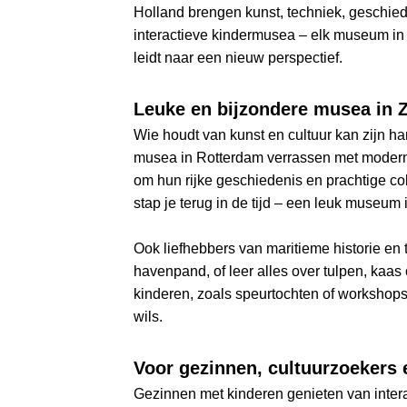
Holland brengen kunst, techniek, geschied
interactieve kindermusea – elk museum in 
leidt naar een nieuw perspectief.
Leuke en bijzondere musea in 
Wie houdt van kunst en cultuur kan zijn 
musea in Rotterdam verrassen met moderne 
om hun rijke geschiedenis en prachtige co
stap je terug in de tijd – een leuk museum 
Ook liefhebbers van maritieme historie e
havenpand, of leer alles over tulpen, kaas
kinderen, zoals speurtochten of workshop
wils.
Voor gezinnen, cultuurzoekers 
Gezinnen met kinderen genieten van inter