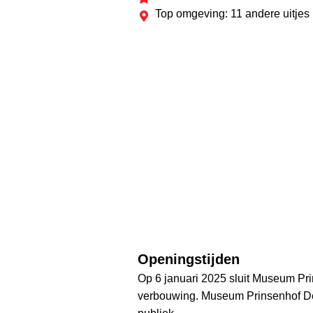
Top omgeving: 11 andere uitjes
Openingstijden
Op 6 januari 2025 sluit Museum Pri
verbouwing. Museum Prinsenhof Del