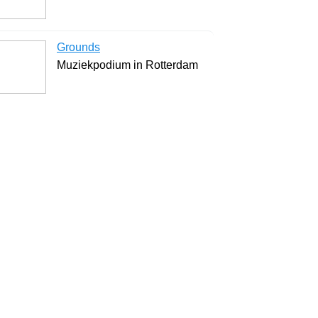
Grounds
Muziekpodium in Rotterdam