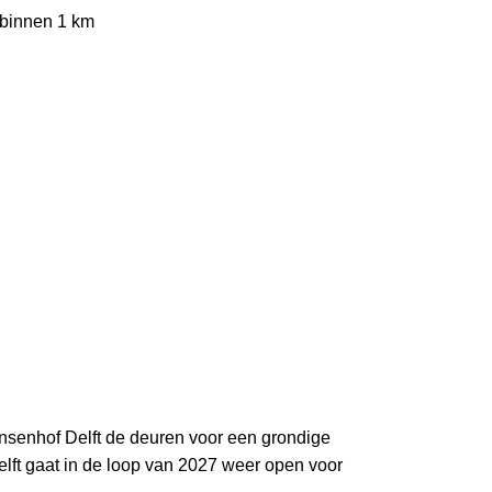
 binnen 1 km
nsenhof Delft de deuren voor een grondige
ft gaat in de loop van 2027 weer open voor