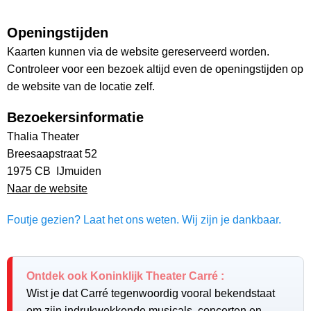
Openingstijden
Kaarten kunnen via de website gereserveerd worden.
Controleer voor een bezoek altijd even de openingstijden op
de website van de locatie zelf.
Bezoekersinformatie
Thalia Theater
Breesaapstraat 52
1975 CB IJmuiden
Naar de website
Foutje gezien? Laat het ons weten. Wij zijn je dankbaar.
Ontdek ook Koninklijk Theater Carré :
Wist je dat Carré tegenwoordig vooral bekendstaat
om zijn indrukwekkende musicals, concerten en