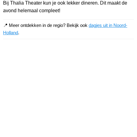
Bij Thalia Theater kun je ook lekker dineren. Dit maakt de
avond helemaal compleet!
📍 Meer ontdekken in de regio? Bekijk ook
dagjes uit in Noord-
Holland
.