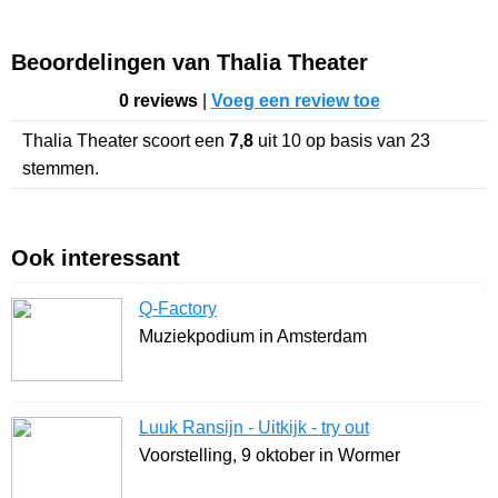
Beoordelingen van Thalia Theater
0 reviews
|
Voeg een review toe
Thalia Theater
scoort een
7,8
uit
10
op basis van
23
stemmen.
Ook interessant
Q-Factory
Muziekpodium in Amsterdam
Luuk Ransijn - Uitkijk - try out
Voorstelling, 9 oktober in Wormer