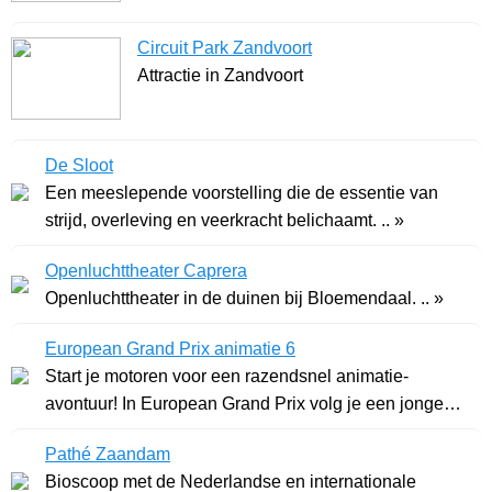
Circuit Park Zandvoort
Attractie in Zandvoort
De Sloot
Een meeslepende voorstelling die de essentie van
strijd, overleving en veerkracht belichaamt. .. »
Openluchttheater Caprera
Openluchttheater in de duinen bij Bloemendaal. .. »
European Grand Prix animatie 6
Start je motoren voor een razendsnel animatie-
avontuur! In European Grand Prix volg je een jonge
cou .. »
Pathé Zaandam
Bioscoop met de Nederlandse en internationale