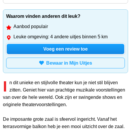
Waarom vinden anderen dit leuk?
Aanbod populair
Leuke omgeving: 4 andere uitjes binnen 5 km
Voeg een review toe
Bewaar in Mijn Uitjes
I
n dit unieke en stijlvolle theater kun je niet stil blijven
zitten. Geniet hier van prachtige muzikale voorstellingen
van over de hele wereld. Ook zijn er swingende shows en
originele theatervoorstellingen.
De imposante grote zaal is sfeervol ingericht. Vanaf het
terrasvormige balkon heb je een mooi uitzicht over de zaal.