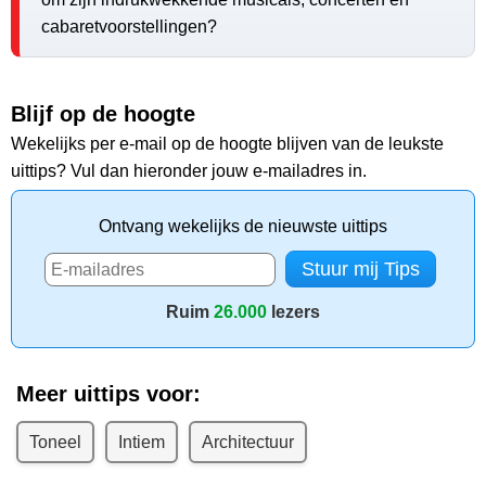
cabaretvoorstellingen?
Blijf op de hoogte
Wekelijks per e-mail op de hoogte blijven van de leukste
uittips? Vul dan hieronder jouw e-mailadres in.
Ontvang wekelijks de nieuwste uittips
Ruim
26.000
lezers
Meer uittips voor:
Toneel
Intiem
Architectuur