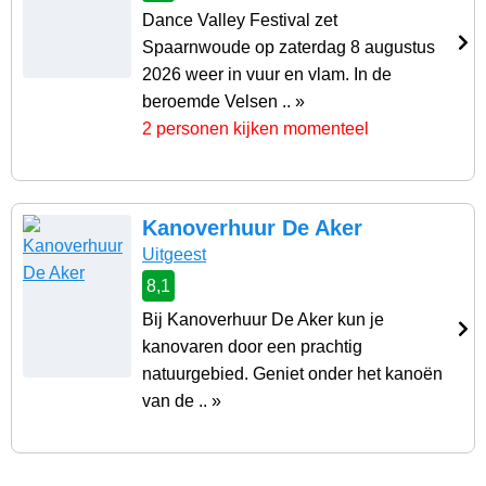
Dance Valley Festival zet
Spaarnwoude op zaterdag 8 augustus
2026 weer in vuur en vlam. In de
beroemde Velsen .. »
2 personen kijken momenteel
Kanoverhuur De Aker
Uitgeest
8,1
Bij Kanoverhuur De Aker kun je
kanovaren door een prachtig
natuurgebied. Geniet onder het kanoën
van de .. »