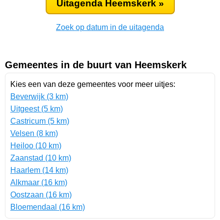
Uitagenda Heemskerk »
Zoek op datum in de uitagenda
Gemeentes in de buurt van Heemskerk
Kies een van deze gemeentes voor meer uitjes:
Beverwijk (3 km)
Uitgeest (5 km)
Castricum (5 km)
Velsen (8 km)
Heiloo (10 km)
Zaanstad (10 km)
Haarlem (14 km)
Alkmaar (16 km)
Oostzaan (16 km)
Bloemendaal (16 km)