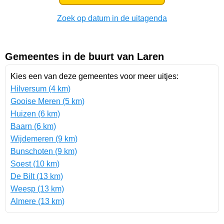
Zoek op datum in de uitagenda
Gemeentes in de buurt van Laren
Kies een van deze gemeentes voor meer uitjes:
Hilversum (4 km)
Gooise Meren (5 km)
Huizen (6 km)
Baarn (6 km)
Wijdemeren (9 km)
Bunschoten (9 km)
Soest (10 km)
De Bilt (13 km)
Weesp (13 km)
Almere (13 km)