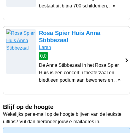
bestaat uit bijna 700 schilderijen, .. »
Rosa Spier Huis Anna
Stibbezaal
Laren
0,0
De Anna Stibbezaal in het Rosa Spier
Huis is een concert- / theaterzaal en
biedt een podium aan bewoners en .. »
Blijf op de hoogte
Wekelijks per e-mail op de hoogte blijven van de leukste
uittips? Vul dan hieronder jouw e-mailadres in.