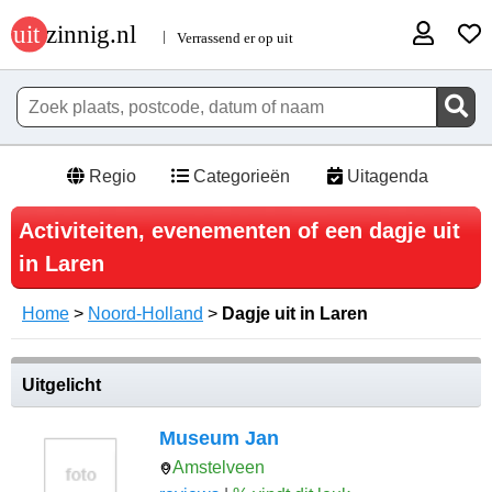
Regio
Categorieën
Uitagenda
Activiteiten, evenementen of een dagje uit
in Laren
Home
>
Noord-Holland
>
Dagje uit in Laren
Uitgelicht
Museum Jan
Amstelveen