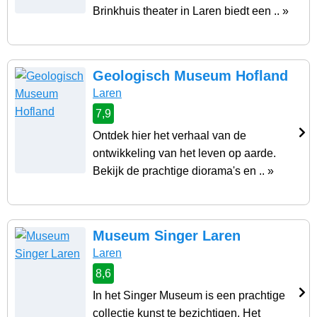
Brinkhuis theater in Laren biedt een .. »
Geologisch Museum Hofland
Laren
7,9
Ontdek hier het verhaal van de
ontwikkeling van het leven op aarde.
Bekijk de prachtige diorama's en .. »
Museum Singer Laren
Laren
8,6
In het Singer Museum is een prachtige
collectie kunst te bezichtigen. Het