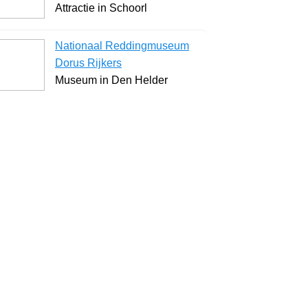
Attractie in Schoorl
Nationaal Reddingmuseum
Dorus Rijkers
Museum in Den Helder