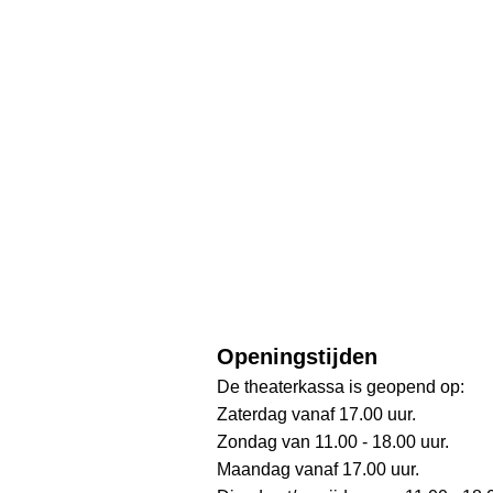
Openingstijden
De theaterkassa is geopend op:
Zaterdag vanaf 17.00 uur.
Zondag van 11.00 - 18.00 uur.
Maandag vanaf 17.00 uur.