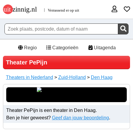
Regio
Categorieën
Uitagenda
Theater PePijn
Theaters in Nederland
>
Zuid-Holland
>
Den Haag
Theater PePijn is een theater in Den Haag.
Ben je hier geweest?
Geef dan jouw beoordeling
.