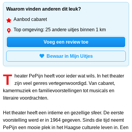
Waarom vinden anderen dit leuk?
Aanbod cabaret
Top omgeving: 25 andere uitjes binnen 1 km
Voeg een review toe
Bewaar in Mijn Uitjes
T
heater PePijn heeft voor ieder wat wils. In het theater
zijn veel genres vertegenwoordigd. Van cabaret,
kamermuziek en familievoorstellingen tot musicals en
literaire voordrachten.
Het theater heeft een intieme en gezellige sfeer. De eerste
voorstelling werd er in 1964 gegeven. Sinds die tijd neemt
PePijn een mooie plek in het Haagse culturele leven in. Een