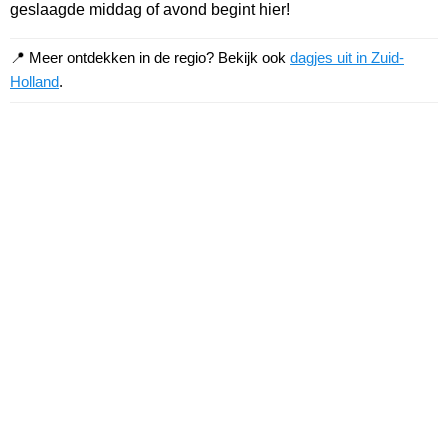
geslaagde middag of avond begint hier!
📍 Meer ontdekken in de regio? Bekijk ook
dagjes uit in Zuid-
Holland
.