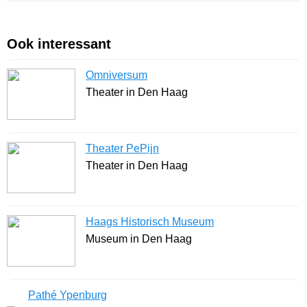
Ook interessant
Omniversum
Theater in Den Haag
Theater PePijn
Theater in Den Haag
Haags Historisch Museum
Museum in Den Haag
Pathé Ypenburg