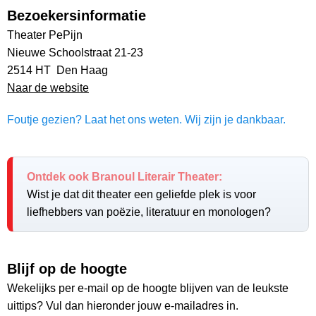
Bezoekersinformatie
Theater PePijn
Nieuwe Schoolstraat 21-23
2514 HT Den Haag
Naar de website
Foutje gezien? Laat het ons weten. Wij zijn je dankbaar.
Ontdek ook Branoul Literair Theater:
Wist je dat dit theater een geliefde plek is voor
liefhebbers van poëzie, literatuur en monologen?
Blijf op de hoogte
Wekelijks per e-mail op de hoogte blijven van de leukste
uittips? Vul dan hieronder jouw e-mailadres in.