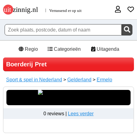
Regio
Categorieën
Uitagenda
Boerderij Pret
Sport & spel in Nederland
>
Gelderland
>
Ermelo
0 reviews |
Lees verder