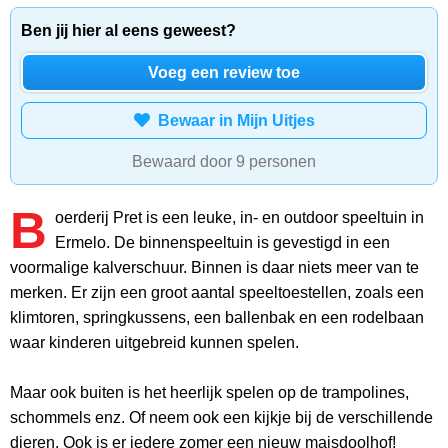
Ben jij hier al eens geweest?
Voeg een review toe
Bewaar in Mijn Uitjes
Bewaard door 9 personen
B
oerderij Pret is een leuke, in- en outdoor speeltuin in
Ermelo. De binnenspeeltuin is gevestigd in een
voormalige kalverschuur. Binnen is daar niets meer van te
merken. Er zijn een groot aantal speeltoestellen, zoals een
klimtoren, springkussens, een ballenbak en een rodelbaan
waar kinderen uitgebreid kunnen spelen.
Maar ook buiten is het heerlijk spelen op de trampolines,
schommels enz. Of neem ook een kijkje bij de verschillende
dieren. Ook is er iedere zomer een nieuw maisdoolhof!