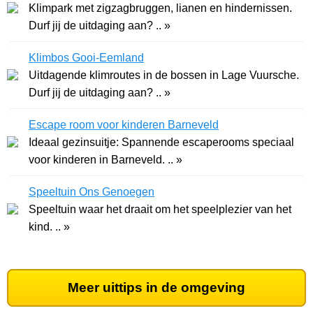
Klimpark met zigzagbruggen, lianen en hindernissen.
Durf jij de uitdaging aan? .. »
Klimbos Gooi-Eemland
Uitdagende klimroutes in de bossen in Lage Vuursche.
Durf jij de uitdaging aan? .. »
Escape room voor kinderen Barneveld
Ideaal gezinsuitje: Spannende escaperooms speciaal
voor kinderen in Barneveld. .. »
Speeltuin Ons Genoegen
Speeltuin waar het draait om het speelplezier van het
kind. .. »
Meer uittips in de omgeving