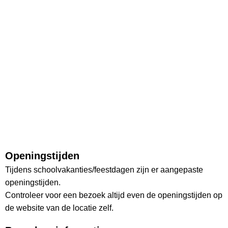
Openingstijden
Tijdens schoolvakanties/feestdagen zijn er aangepaste
openingstijden.
Controleer voor een bezoek altijd even de openingstijden op
de website van de locatie zelf.