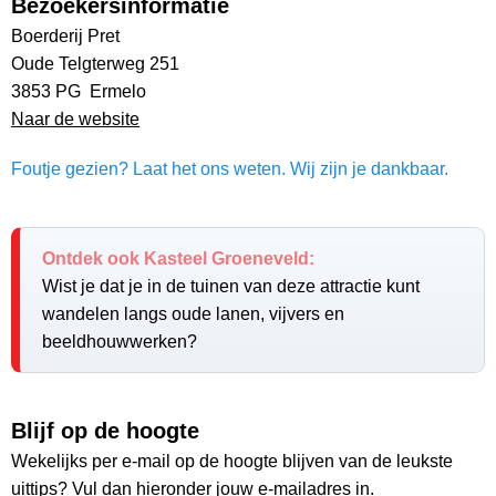
Bezoekersinformatie
Boerderij Pret
Oude Telgterweg 251
3853 PG Ermelo
Naar de website
Foutje gezien? Laat het ons weten. Wij zijn je dankbaar.
Ontdek ook Kasteel Groeneveld:
Wist je dat je in de tuinen van deze attractie kunt
wandelen langs oude lanen, vijvers en
beeldhouwwerken?
Blijf op de hoogte
Wekelijks per e-mail op de hoogte blijven van de leukste
uittips? Vul dan hieronder jouw e-mailadres in.