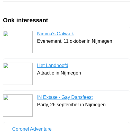
Ook interessant
Nimma's Catwalk
Evenement, 11 oktober in Nijmegen
Het Landhoofd
Attractie in Nijmegen
IN Extase - Gay Dansfeest
Party, 26 september in Nijmegen
Coronel Adventure