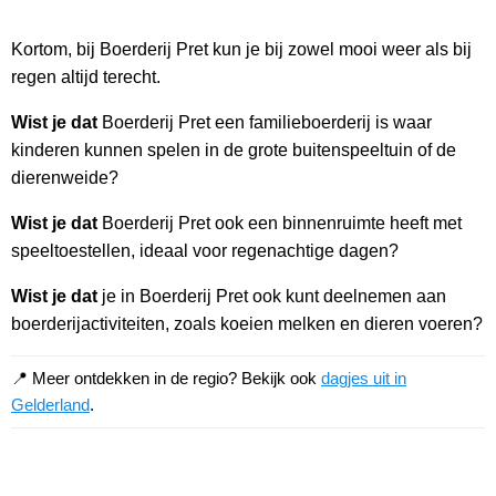
Kortom, bij Boerderij Pret kun je bij zowel mooi weer als bij
regen altijd terecht.
Wist je dat
Boerderij Pret een familieboerderij is waar
kinderen kunnen spelen in de grote buitenspeeltuin of de
dierenweide?
Wist je dat
Boerderij Pret ook een binnenruimte heeft met
speeltoestellen, ideaal voor regenachtige dagen?
Wist je dat
je in Boerderij Pret ook kunt deelnemen aan
boerderijactiviteiten, zoals koeien melken en dieren voeren?
📍 Meer ontdekken in de regio? Bekijk ook
dagjes uit in
Gelderland
.