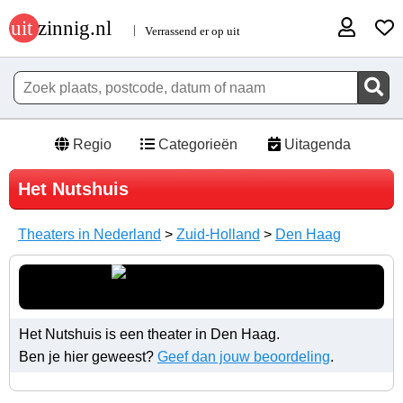
Regio
Categorieën
Uitagenda
Het Nutshuis
Theaters in Nederland
>
Zuid-Holland
>
Den Haag
Het Nutshuis is een theater in Den Haag.
Ben je hier geweest?
Geef dan jouw beoordeling
.