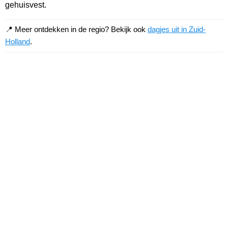
gehuisvest.
📍 Meer ontdekken in de regio? Bekijk ook
dagjes uit in Zuid-
Holland
.