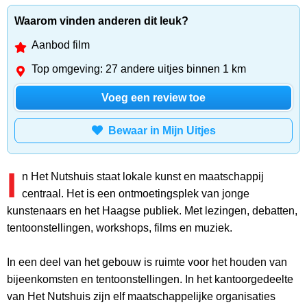
Waarom vinden anderen dit leuk?
Aanbod film
Top omgeving: 27 andere uitjes binnen 1 km
Voeg een review toe
Bewaar in Mijn Uitjes
I
n Het Nutshuis staat lokale kunst en maatschappij
centraal. Het is een ontmoetingsplek van jonge
kunstenaars en het Haagse publiek. Met lezingen, debatten,
tentoonstellingen, workshops, films en muziek.
In een deel van het gebouw is ruimte voor het houden van
bijeenkomsten en tentoonstellingen. In het kantoorgedeelte
van Het Nutshuis zijn elf maatschappelijke organisaties