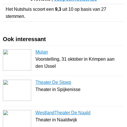
Het Nutshuis
scoort een
9,3
uit
10
op basis van
27
stemmen.
Ook interessant
Mulan
Voorstelling, 31 oktober in Krimpen aan
den IJssel
Theater De Stoep
Theater in Spijkenisse
WestlandTheater De Naald
Theater in Naaldwijk