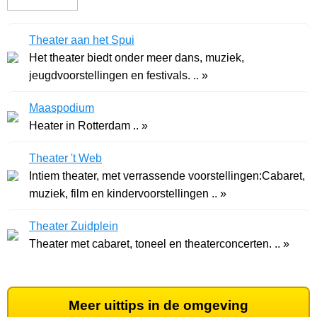
Theater aan het Spui
Het theater biedt onder meer dans, muziek,
jeugdvoorstellingen en festivals. .. »
Maaspodium
Heater in Rotterdam .. »
Theater 't Web
Intiem theater, met verrassende voorstellingen:Cabaret,
muziek, film en kindervoorstellingen .. »
Theater Zuidplein
Theater met cabaret, toneel en theaterconcerten. .. »
Meer uittips in de omgeving