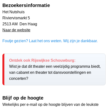
Bezoekersinformatie
Het Nutshuis
Riviervismarkt 5
2513 AM Den Haag
Naar de website
Foutje gezien? Laat het ons weten. Wij zijn je dankbaar.
Ontdek ook Rijswijkse Schouwburg:
Wist je dat dit theater een veelzijdig programma biedt,
van cabaret en theater tot dansvoorstellingen en
concerten?
Blijf op de hoogte
Wekelijks per e-mail op de hoogte blijven van de leukste