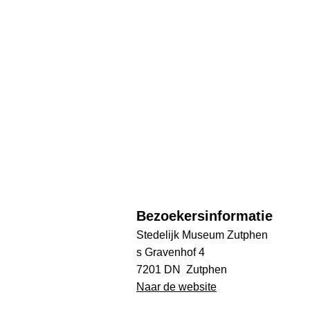
Bezoekersinformatie
Stedelijk Museum Zutphen
s Gravenhof 4
7201 DN Zutphen
Naar de website