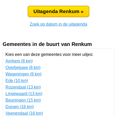
Uitagenda Renkum »
Zoek op datum in de uitagenda
Gemeentes in de buurt van Renkum
Kies een van deze gemeentes voor meer uitjes:
Arnhem (8 km)
Overbetuwe (8 km)
Wageningen (8 km)
Ede (10 km)
Rozendaal (13 km)
Lingewaard (13 km)
Beuningen (15 km)
Duiven (16 km)
Veenendaal (16 km)