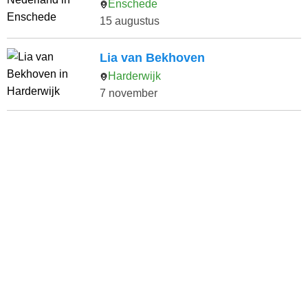
Enschede
15 augustus
Lia van Bekhoven
Harderwijk
7 november