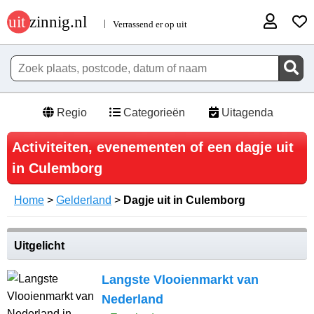
Regio
Categorieën
Uitagenda
Activiteiten, evenementen of een dagje uit
in Culemborg
Home
>
Gelderland
>
Dagje uit in Culemborg
Uitgelicht
Langste Vlooienmarkt van
Nederland