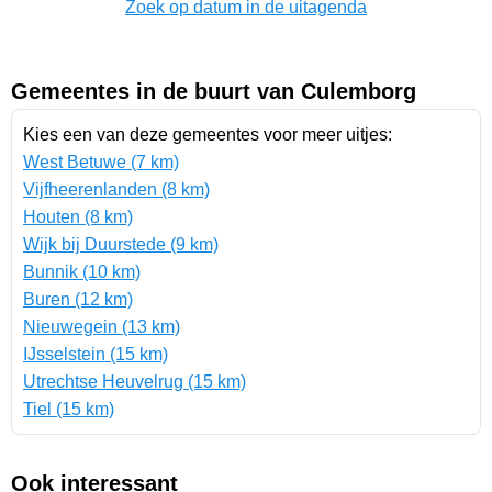
Zoek op datum in de uitagenda
Gemeentes in de buurt van Culemborg
Kies een van deze gemeentes voor meer uitjes:
West Betuwe (7 km)
Vijfheerenlanden (8 km)
Houten (8 km)
Wijk bij Duurstede (9 km)
Bunnik (10 km)
Buren (12 km)
Nieuwegein (13 km)
IJsselstein (15 km)
Utrechtse Heuvelrug (15 km)
Tiel (15 km)
Ook interessant