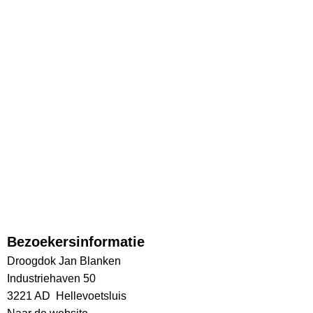
Bezoekersinformatie
Droogdok Jan Blanken
Industriehaven 50
3221 AD Hellevoetsluis