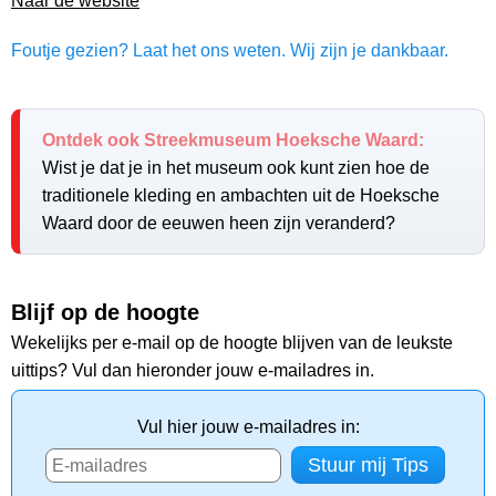
Naar de website
Foutje gezien? Laat het ons weten. Wij zijn je dankbaar.
Ontdek ook Streekmuseum Hoeksche Waard:
Wist je dat je in het museum ook kunt zien hoe de
traditionele kleding en ambachten uit de Hoeksche
Waard door de eeuwen heen zijn veranderd?
Blijf op de hoogte
Wekelijks per e-mail op de hoogte blijven van de leukste
uittips? Vul dan hieronder jouw e-mailadres in.
Vul hier jouw e-mailadres in: