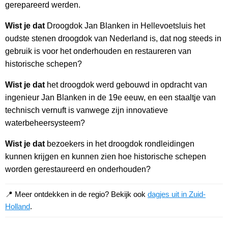
gerepareerd werden.
Wist je dat
Droogdok Jan Blanken in Hellevoetsluis het
oudste stenen droogdok van Nederland is, dat nog steeds in
gebruik is voor het onderhouden en restaureren van
historische schepen?
Wist je dat
het droogdok werd gebouwd in opdracht van
ingenieur Jan Blanken in de 19e eeuw, en een staaltje van
technisch vernuft is vanwege zijn innovatieve
waterbeheersysteem?
Wist je dat
bezoekers in het droogdok rondleidingen
kunnen krijgen en kunnen zien hoe historische schepen
worden gerestaureerd en onderhouden?
📍 Meer ontdekken in de regio? Bekijk ook
dagjes uit in Zuid-
Holland
.