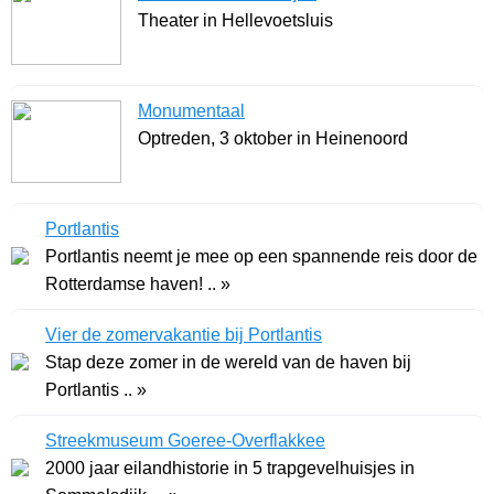
Theater in Hellevoetsluis
Monumentaal
Optreden, 3 oktober in Heinenoord
Portlantis
Portlantis neemt je mee op een spannende reis door de
Rotterdamse haven! .. »
Vier de zomervakantie bij Portlantis
Stap deze zomer in de wereld van de haven bij
Portlantis .. »
Streekmuseum Goeree-Overflakkee
2000 jaar eilandhistorie in 5 trapgevelhuisjes in