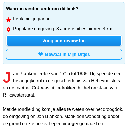
Waarom vinden anderen dit leuk?
Leuk met je partner
Populaire omgeving: 3 andere uitjes binnen 3 km
Voeg een review toe
Bewaar in Mijn Uitjes
J
an Blanken leefde van 1755 tot 1838. Hij speelde een
belangrijke rol in de geschiedenis van Hellevoetsluis
en de marine. Ook was hij betrokken bij het ontstaan van
Rijkswaterstaat.
Met de rondleiding kom je alles te weten over het droogdok,
de omgeving en Jan Blanken. Maak een wandeling onder
de grond en zie hoe schepen vroeger gemaakt en