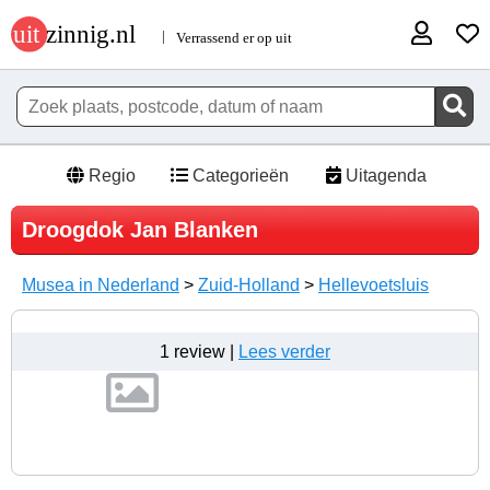
Regio
Categorieën
Uitagenda
Droogdok Jan Blanken
Musea in Nederland
>
Zuid-Holland
>
Hellevoetsluis
1 review |
Lees verder