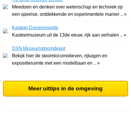
Meedoen en denken over wetenschap en techniek op
een speelse, ontdekkende en experimentele manier .. »
Kasteel Duivenvoorde
Kasteelmuseum uit de 13de eeuw, rijk aan verhalen .. »
SSN Museumstoomdepot
Bekijk hier de stoomlocomotieven, rijtuigen en
expositieruimte met een modelbaan en .. »
Meer uittips in de omgeving