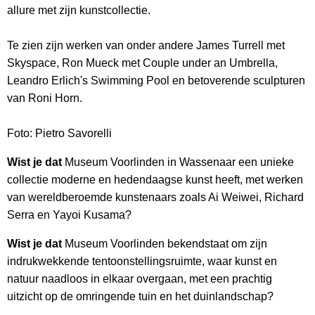
allure met zijn kunstcollectie.
Te zien zijn werken van onder andere James Turrell met
Skyspace, Ron Mueck met Couple under an Umbrella,
Leandro Erlich's Swimming Pool en betoverende sculpturen
van Roni Horn.
Foto: Pietro Savorelli
Wist je dat
Museum Voorlinden in Wassenaar een unieke
collectie moderne en hedendaagse kunst heeft, met werken
van wereldberoemde kunstenaars zoals Ai Weiwei, Richard
Serra en Yayoi Kusama?
Wist je dat
Museum Voorlinden bekendstaat om zijn
indrukwekkende tentoonstellingsruimte, waar kunst en
natuur naadloos in elkaar overgaan, met een prachtig
uitzicht op de omringende tuin en het duinlandschap?