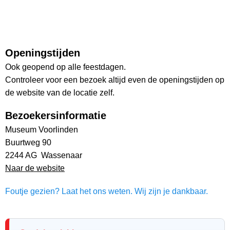
Openingstijden
Ook geopend op alle feestdagen.
Controleer voor een bezoek altijd even de openingstijden op
de website van de locatie zelf.
Bezoekersinformatie
Museum Voorlinden
Buurtweg 90
2244 AG Wassenaar
Naar de website
Foutje gezien? Laat het ons weten. Wij zijn je dankbaar.