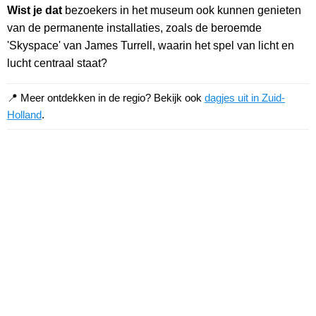
Wist je dat
bezoekers in het museum ook kunnen genieten
van de permanente installaties, zoals de beroemde
'Skyspace' van James Turrell, waarin het spel van licht en
lucht centraal staat?
📍 Meer ontdekken in de regio? Bekijk ook
dagjes uit in Zuid-
Holland
.