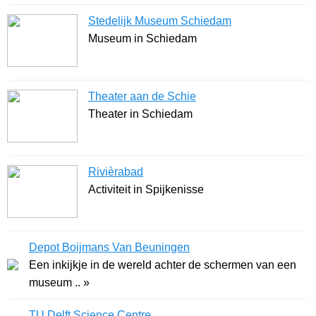
Stedelijk Museum Schiedam
Museum in Schiedam
Theater aan de Schie
Theater in Schiedam
Rivièrabad
Activiteit in Spijkenisse
Depot Boijmans Van Beuningen
Een inkijkje in de wereld achter de schermen van een
museum .. »
TU Delft Science Centre