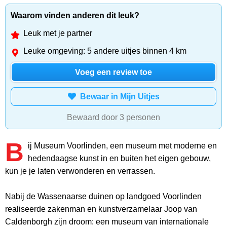
Waarom vinden anderen dit leuk?
Leuk met je partner
Leuke omgeving: 5 andere uitjes binnen 4 km
Voeg een review toe
Bewaar in Mijn Uitjes
Bewaard door 3 personen
B
ij Museum Voorlinden, een museum met moderne en
hedendaagse kunst in en buiten het eigen gebouw,
kun je je laten verwonderen en verrassen.
Nabij de Wassenaarse duinen op landgoed Voorlinden
realiseerde zakenman en kunstverzamelaar Joop van
Caldenborgh zijn droom: een museum van internationale