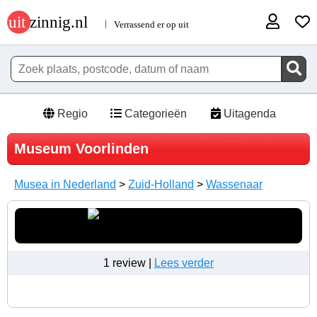
Regio
Categorieën
Uitagenda
Museum Voorlinden
Musea in Nederland
>
Zuid-Holland
>
Wassenaar
1 review |
Lees verder