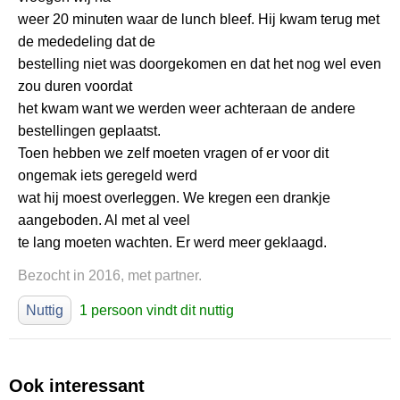
weer 20 minuten waar de lunch bleef. Hij kwam terug met
de mededeling dat de
bestelling niet was doorgekomen en dat het nog wel even
zou duren voordat
het kwam want we werden weer achteraan de andere
bestellingen geplaatst.
Toen hebben we zelf moeten vragen of er voor dit
ongemak iets geregeld werd
wat hij moest overleggen. We kregen een drankje
aangeboden. Al met al veel
te lang moeten wachten. Er werd meer geklaagd.
Bezocht in 2016, met partner.
Nuttig
1 persoon vindt dit nuttig
Ook interessant