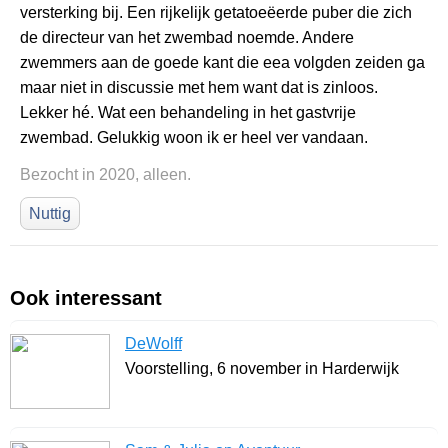
versterking bij. Een rijkelijk getatoeëerde puber die zich
de directeur van het zwembad noemde. Andere
zwemmers aan de goede kant die eea volgden zeiden ga
maar niet in discussie met hem want dat is zinloos.
Lekker hé. Wat een behandeling in het gastvrije
zwembad. Gelukkig woon ik er heel ver vandaan.
Bezocht in 2020, alleen.
Nuttig
Ook interessant
DeWolff
Voorstelling, 6 november in Harderwijk