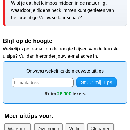
Wist je dat het klimbos midden in de natuur ligt,
waardoor je tijdens het klimmen kunt genieten van
het prachtige Veluwse landschap?
Blijf op de hoogte
Wekelijks per e-mail op de hoogte blijven van de leukste
uittips? Vul dan hieronder jouw e-mailadres in.
Ontvang wekelijks de nieuwste uittips
Ruim
26.000
lezers
Meer uittips voor:
Waterpret
Zwemmen
Veilig
Glijbanen