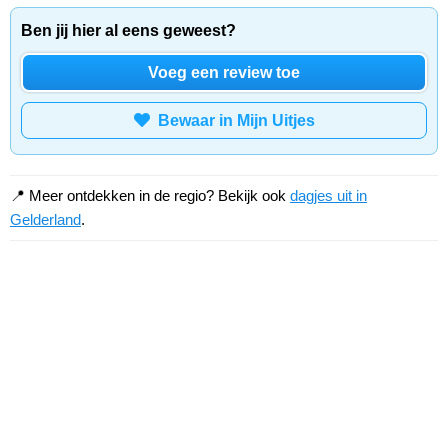
Ben jij hier al eens geweest?
Voeg een review toe
Bewaar in Mijn Uitjes
📍 Meer ontdekken in de regio? Bekijk ook
dagjes uit in
Gelderland
.