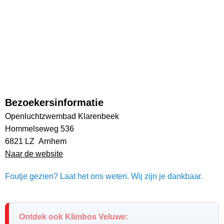
Bezoekersinformatie
Openluchtzwembad Klarenbeek
Hommelseweg 536
6821 LZ Arnhem
Naar de website
Foutje gezien? Laat het ons weten. Wij zijn je dankbaar.
Ontdek ook Klimbos Veluwe: