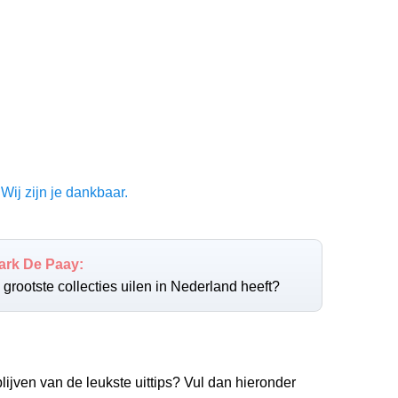
Wij zijn je dankbaar.
ark De Paay:
grootste collecties uilen in Nederland heeft?
lijven van de leukste uittips? Vul dan hieronder