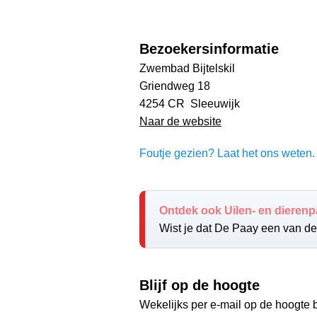
Bezoekersinformatie
Zwembad Bijtelskil
Griendweg 18
4254 CR Sleeuwijk
Naar de website
Foutje gezien? Laat het ons weten. 
Ontdek ook Uilen- en dierenp
Wist je dat De Paay een van de 
Blijf op de hoogte
Wekelijks per e-mail op de hoogte b