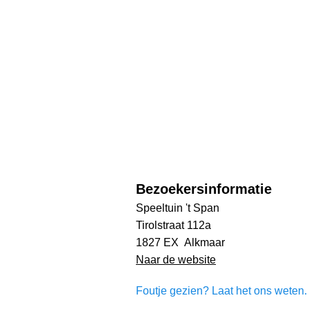
Bezoekersinformatie
Speeltuin 't Span
Tirolstraat 112a
1827 EX Alkmaar
Naar de website
Foutje gezien? Laat het ons weten. 