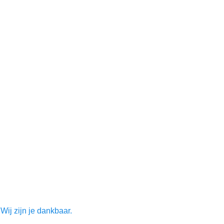
Wij zijn je dankbaar.