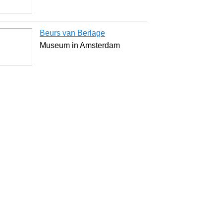
Beurs van Berlage
Museum in Amsterdam